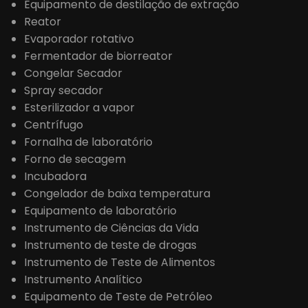
Equipamento de destilação de extração
Reator
Evaporador rotativo
Fermentador de biorreator
Congelar Secador
Spray secador
Esterilizador a vapor
Centrífugo
Fornalha de laboratório
Forno de secagem
Incubadora
Congelador de baixa temperatura
Equipamento de laboratório
Instrumento de Ciências da Vida
Instrumento de teste de drogas
Instrumento de Teste de Alimentos
Instrumento Analítico
Equipamento de Teste de Petróleo