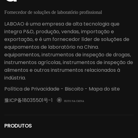
Fornecedor de soluções de laboratório profissional
LABOAO é uma empresa de alta tecnologia que
integra P&D, produção, vendas, importação e
exportação, e é um fornecedor líder de soluções de
equipamentos de laboratório na China.
equipamentos, instrumentos de inspeção de drogas,
instrumentos agrícolas, instrumentos de inspeção de
alimentos e outros instrumentos relacionados à
indústria.
Política de Privacidade
-
Biscoito
-
Mapa do site
豫ICP备18035501号-1

FEITO NA CHINA
PRODUTOS