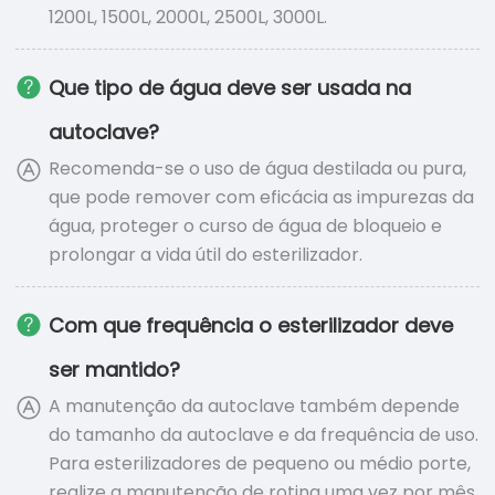
1200L, 1500L, 2000L, 2500L, 3000L.
Que tipo de água deve ser usada na
autoclave?
Recomenda-se o uso de água destilada ou pura,
que pode remover com eficácia as impurezas da
água, proteger o curso de água de bloqueio e
prolongar a vida útil do esterilizador.
Com que frequência o esterilizador deve
ser mantido?
A manutenção da autoclave também depende
do tamanho da autoclave e da frequência de uso.
Para esterilizadores de pequeno ou médio porte,
realize a manutenção de rotina uma vez por mês