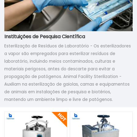
Instituições de Pesquisa Científica
Esterilização de Resíduos de Laboratório - Os esterilizadores
a vapor são empregados para esterilizar resíduos de
laboratório, incluindo meios contaminados, culturas e
materiais perigosos, antes do descarte para evitar a
propagação de patógenos. Animal Facility Sterilization -
Auxiliam na esterilização de gaiolas, camas e equipamentos
de animais em instalações de pesquisa e biotérios,
mantendo um ambiente limpo e livre de patógenos.