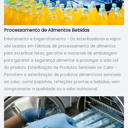
Processamento de Alimentos Bebidas
Enlatamento e Engarrafamento - Os esterilizadores a vapor
são usados em fábricas de processamento de alimentos
para esterilizar latas, garrafas e materiais de embalagem
para garantir a segurança alimentar e prolongar a vida útil
do produto. Esterilização de Produtos Sensíveis ao Calor -
Permitem a esterilização de produtos alimentícios sensíveis
ao calor, como papinhas, refeições prontas e bebidas, sem
comprometer a qualidade ou o valor nutricional.