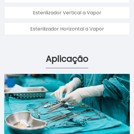
Esterilizador Vertical a Vapor
Esterilizador Horizontal a Vapor
Aplicação