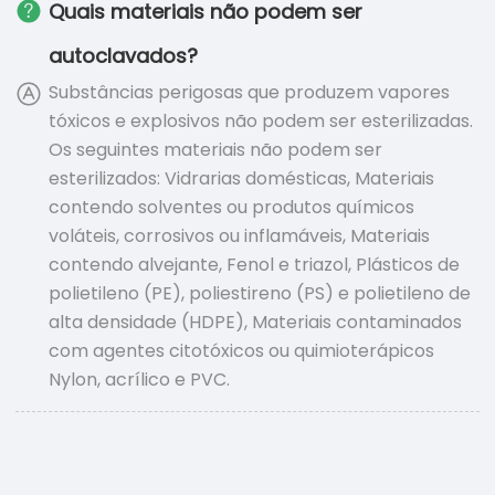
Quais materiais não podem ser
autoclavados?
Substâncias perigosas que produzem vapores
tóxicos e explosivos não podem ser esterilizadas.
Os seguintes materiais não podem ser
esterilizados: Vidrarias domésticas, Materiais
contendo solventes ou produtos químicos
voláteis, corrosivos ou inflamáveis, Materiais
contendo alvejante, Fenol e triazol, Plásticos de
polietileno (PE), poliestireno (PS) e polietileno de
alta densidade (HDPE), Materiais contaminados
com agentes citotóxicos ou quimioterápicos
Nylon, acrílico e PVC.