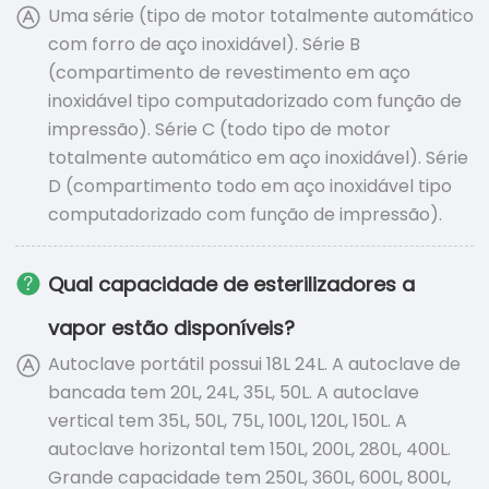
Uma série (tipo de motor totalmente automático
com forro de aço inoxidável). Série B
(compartimento de revestimento em aço
inoxidável tipo computadorizado com função de
impressão). Série C (todo tipo de motor
totalmente automático em aço inoxidável). Série
D (compartimento todo em aço inoxidável tipo
computadorizado com função de impressão).
Qual capacidade de esterilizadores a
vapor estão disponíveis?
Autoclave portátil possui 18L 24L. A autoclave de
bancada tem 20L, 24L, 35L, 50L. A autoclave
vertical tem 35L, 50L, 75L, 100L, 120L, 150L. A
autoclave horizontal tem 150L, 200L, 280L, 400L.
Grande capacidade tem 250L, 360L, 600L, 800L,