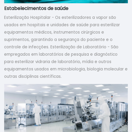
Estabelecimentos de saúde
Esterilização Hospitalar - Os esterilizadores a vapor são
usados em hospitais e unidades de saúde para esterilizar
equipamentos médicos, instrumentos cirúrgicos e
suprimentos, garantindo a segurança do paciente e o
controle de infecções. Esterilização de Laboratório - São
empregados em laboratórios de pesquisa e diagnóstico
para esterilizar vidraria de laboratório, mídia e outros
equipamentos usados em microbiologia, biologia molecular e
outras disciplinas científicas.