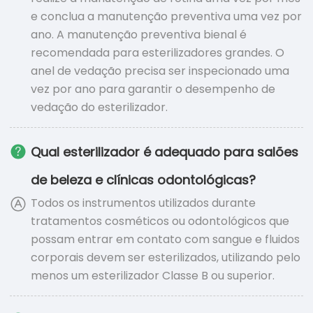
e conclua a manutenção preventiva uma vez por
ano. A manutenção preventiva bienal é
recomendada para esterilizadores grandes. O
anel de vedação precisa ser inspecionado uma
vez por ano para garantir o desempenho de
vedação do esterilizador.
Qual esterilizador é adequado para salões
de beleza e clínicas odontológicas?
Todos os instrumentos utilizados durante
tratamentos cosméticos ou odontológicos que
possam entrar em contato com sangue e fluidos
corporais devem ser esterilizados, utilizando pelo
menos um esterilizador Classe B ou superior.