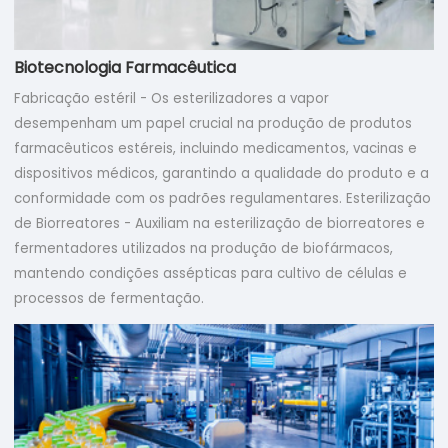
Biotecnologia Farmacêutica
Fabricação estéril - Os esterilizadores a vapor
desempenham um papel crucial na produção de produtos
farmacêuticos estéreis, incluindo medicamentos, vacinas e
dispositivos médicos, garantindo a qualidade do produto e a
conformidade com os padrões regulamentares. Esterilização
de Biorreatores - Auxiliam na esterilização de biorreatores e
fermentadores utilizados na produção de biofármacos,
mantendo condições assépticas para cultivo de células e
processos de fermentação.