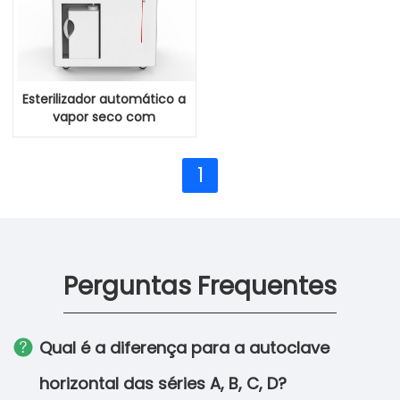
Esterilizador automático a
vapor seco com
enchimento de água
1
Perguntas Frequentes
Qual é a diferença para a autoclave
horizontal das séries A, B, C, D?