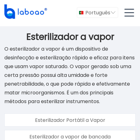

Português

Esterilizador a vapor
O esterilizador a vapor é um dispositivo de
desinfecção e esterilização rápido e eficaz para itens
que usam vapor saturado. O vapor gerado sob uma
certa pressão possui alta umidade e forte
penetrabilidade, o que pode rápida e efetivamente
matar microorganismos. É um dos principais
métodos para esterilizar instrumentos.
Esterilizador Portátil a Vapor
Esterilizador a vapor de bancada