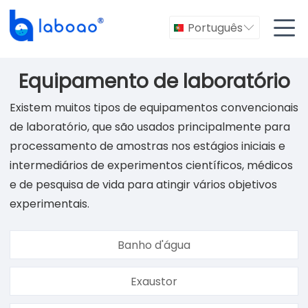

Português

Equipamento de laboratório
Existem muitos tipos de equipamentos convencionais
de laboratório, que são usados principalmente para
processamento de amostras nos estágios iniciais e
intermediários de experimentos científicos, médicos
e de pesquisa de vida para atingir vários objetivos
experimentais.
Banho d'água
Exaustor