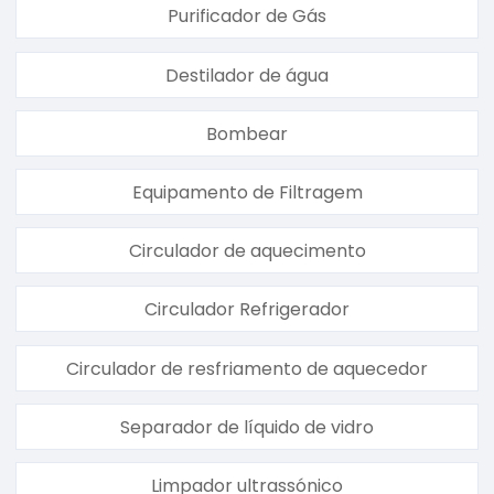
Purificador de Gás
Destilador de água
Bombear
Equipamento de Filtragem
Circulador de aquecimento
Circulador Refrigerador
Circulador de resfriamento de aquecedor
Separador de líquido de vidro
Limpador ultrassónico