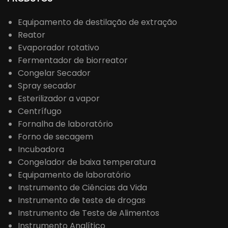
Equipamento de destilação de extração
Reator
Evaporador rotativo
Fermentador de biorreator
Congelar Secador
Spray secador
Esterilizador a vapor
Centrífugo
Fornalha de laboratório
Forno de secagem
Incubadora
Congelador de baixa temperatura
Equipamento de laboratório
Instrumento de Ciências da Vida
Instrumento de teste de drogas
Instrumento de Teste de Alimentos
Instrumento Analítico