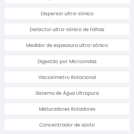
Dispersor ultra-sônico
Detector ultra-sônico de falhas
Medidor de espessura ultra-sônico
Digestão por Microondas
Viscosímetro Rotacional
Sistema de Água Ultrapura
Misturadores Rotadores
Concentrador de azoto