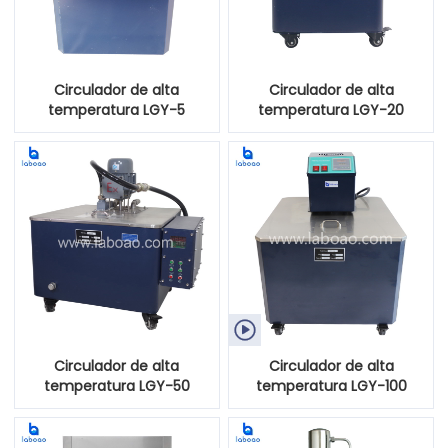
Circulador de alta
Circulador de alta
temperatura LGY-5
temperatura LGY-20

Circulador de alta
Circulador de alta
temperatura LGY-50
temperatura LGY-100