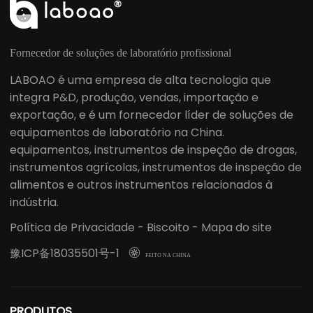
Fornecedor de soluções de laboratório profissional
LABOAO é uma empresa de alta tecnologia que
integra P&D, produção, vendas, importação e
exportação, e é um fornecedor líder de soluções de
equipamentos de laboratório na China.
equipamentos, instrumentos de inspeção de drogas,
instrumentos agrícolas, instrumentos de inspeção de
alimentos e outros instrumentos relacionados à
indústria.
Política de Privacidade
-
Biscoito
-
Mapa do site
豫ICP备18035501号-1

FEITO NA CHINA
PRODUTOS