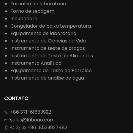
Fornalha de laboratório
Forno de secagem
Incubadora
Congelador de baixa temperatura
Equipamento de laboratório
Instrumento de Ciências da Vida
Instrumento de teste de drogas
Instrumento de Teste de Alimentos
Instrumento Analítico
Equipamento de Teste de Petróleo
Instrumento de análise de água
CONTATO
+86 371-61653992

sales@laboao.com

+86 18539927482



