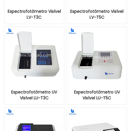
Espectrofotômetro Visível
Espectrofotômetro Visível
LV-T3C
LV-T5C
Espectrofotômetro UV
Espectrofotômetro UV
Visível LU-T3C
Visível LU-T5C