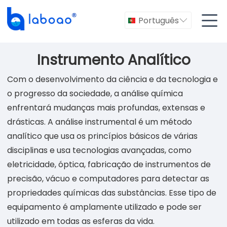

Português

Instrumento Analítico
Com o desenvolvimento da ciência e da tecnologia e
o progresso da sociedade, a análise química
enfrentará mudanças mais profundas, extensas e
drásticas. A análise instrumental é um método
analítico que usa os princípios básicos de várias
disciplinas e usa tecnologias avançadas, como
eletricidade, óptica, fabricação de instrumentos de
precisão, vácuo e computadores para detectar as
propriedades químicas das substâncias. Esse tipo de
equipamento é amplamente utilizado e pode ser
utilizado em todas as esferas da vida.