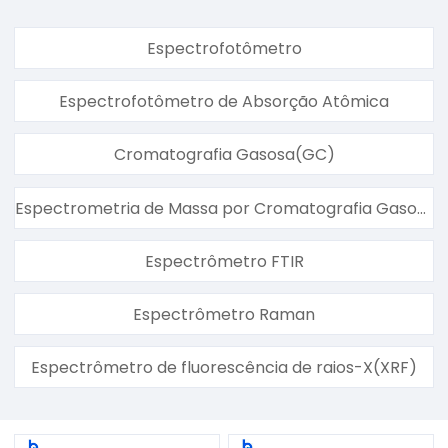
Espectrofotômetro
Espectrofotômetro de Absorção Atômica
Cromatografia Gasosa(GC)
Espectrometria de Massa por Cromatografia Gasosa(GC-MS)
Espectrômetro FTIR
Espectrômetro Raman
Espectrômetro de fluorescência de raios-X(XRF)