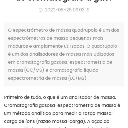
2022-08-26 09:03:19

O espectrômetro de massa quadrupolo é um dos
espectrômetros de massa pequenos mais
maduros e amplamente utilizados. O quadrupolo
é um dos analisadores de massa mais utilizados
em cromatografia gasosa-espectrometria de
massa (GC/MS) e cromatografia líquida-
espectrometria de massa (LC/MS).
Primeiro de tudo, o que é um analisador de massa.
Cromatografia gasosa-espectrometria de massa é
um método analítico para medir a razão massa-
carga de íons (razão massa-carga). A ação do