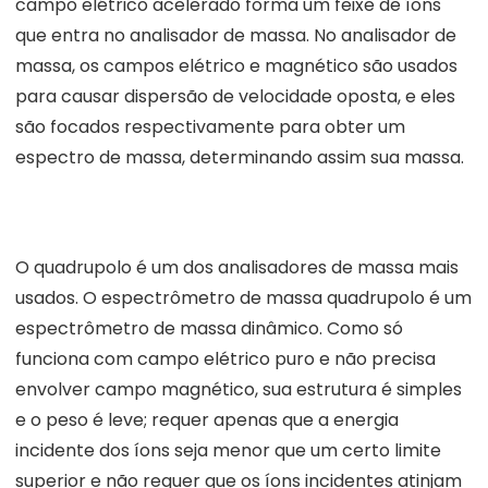
campo elétrico acelerado forma um feixe de íons
que entra no analisador de massa. No analisador de
massa, os campos elétrico e magnético são usados
para causar dispersão de velocidade oposta, e eles
são focados respectivamente para obter um
espectro de massa, determinando assim sua massa.
O quadrupolo é um dos analisadores de massa mais
usados. O espectrômetro de massa quadrupolo é um
espectrômetro de massa dinâmico. Como só
funciona com campo elétrico puro e não precisa
envolver campo magnético, sua estrutura é simples
e o peso é leve; requer apenas que a energia
incidente dos íons seja menor que um certo limite
superior e não requer que os íons incidentes atinjam