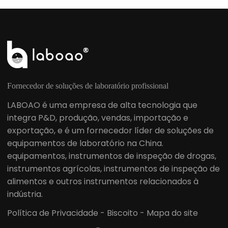
Fornecedor de soluções de laboratório profissional
LABOAO é uma empresa de alta tecnologia que
integra P&D, produção, vendas, importação e
exportação, e é um fornecedor líder de soluções de
equipamentos de laboratório na China.
equipamentos, instrumentos de inspeção de drogas,
instrumentos agrícolas, instrumentos de inspeção de
alimentos e outros instrumentos relacionados à
indústria.
Política de Privacidade
-
Biscoito
-
Mapa do site