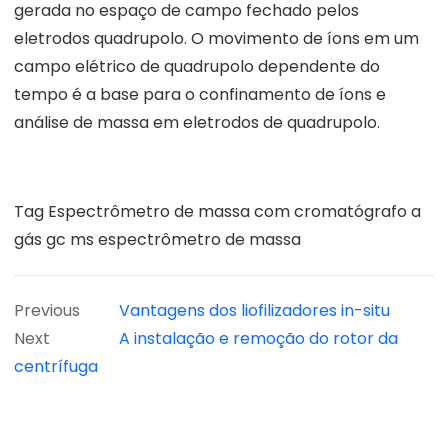
gerada no espaço de campo fechado pelos
eletrodos quadrupolo. O movimento de íons em um
campo elétrico de quadrupolo dependente do
tempo é a base para o confinamento de íons e
análise de massa em eletrodos de quadrupolo.
Tag
Espectrômetro de massa com cromatógrafo a
gás
gc ms
espectrômetro de massa
Previous
Vantagens dos liofilizadores in-situ
Next
A instalação e remoção do rotor da
centrífuga