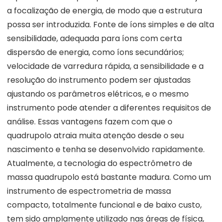
a focalização de energia, de modo que a estrutura
possa ser introduzida. Fonte de íons simples e de alta
sensibilidade, adequada para íons com certa
dispersão de energia, como íons secundários;
velocidade de varredura rápida, a sensibilidade e a
resolução do instrumento podem ser ajustadas
ajustando os parâmetros elétricos, e o mesmo
instrumento pode atender a diferentes requisitos de
análise. Essas vantagens fazem com que o
quadrupolo atraia muita atenção desde o seu
nascimento e tenha se desenvolvido rapidamente.
Atualmente, a tecnologia do espectrômetro de
massa quadrupolo está bastante madura. Como um
instrumento de espectrometria de massa
compacto, totalmente funcional e de baixo custo,
tem sido amplamente utilizado nas áreas de física,