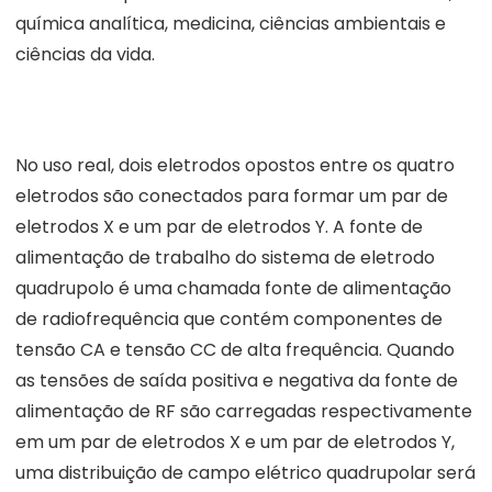
química analítica, medicina, ciências ambientais e
ciências da vida.
No uso real, dois eletrodos opostos entre os quatro
eletrodos são conectados para formar um par de
eletrodos X e um par de eletrodos Y. A fonte de
alimentação de trabalho do sistema de eletrodo
quadrupolo é uma chamada fonte de alimentação
de radiofrequência que contém componentes de
tensão CA e tensão CC de alta frequência. Quando
as tensões de saída positiva e negativa da fonte de
alimentação de RF são carregadas respectivamente
em um par de eletrodos X e um par de eletrodos Y,
uma distribuição de campo elétrico quadrupolar será