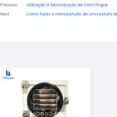
Previous
Utilização e Manutenção de Centrífugas
Next
Como fazer a manutenção de uma estufa d