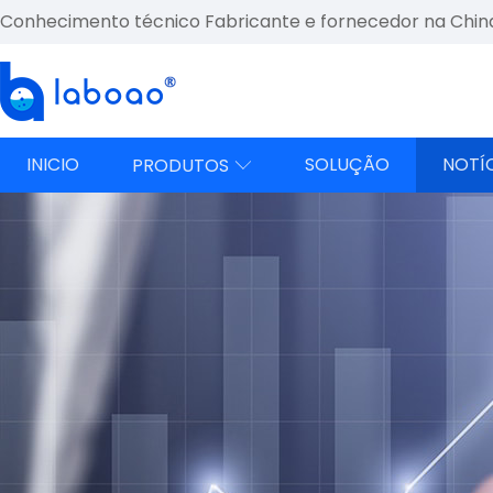
Conhecimento técnico Fabricante e fornecedor na Chin
INICIO
SOLUÇÃO
NOTÍ
PRODUTOS
