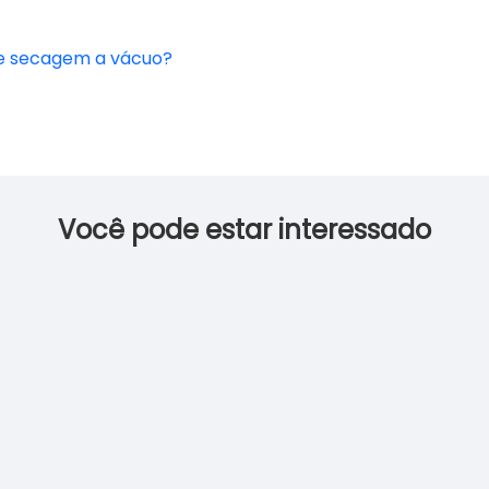
e secagem a vácuo?
Você pode estar interessado