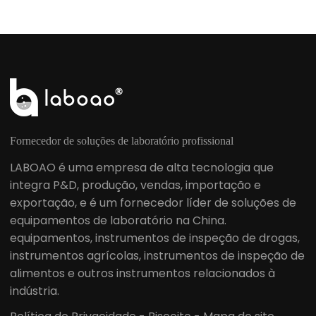
Fornecedor de soluções de laboratório profissional
LABOAO é uma empresa de alta tecnologia que
integra P&D, produção, vendas, importação e
exportação, e é um fornecedor líder de soluções de
equipamentos de laboratório na China.
equipamentos, instrumentos de inspeção de drogas,
instrumentos agrícolas, instrumentos de inspeção de
alimentos e outros instrumentos relacionados à
indústria.