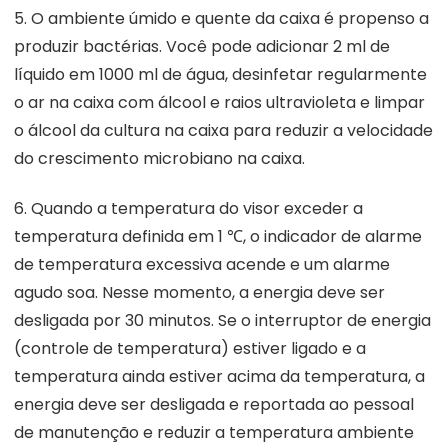
5. O ambiente úmido e quente da caixa é propenso a
produzir bactérias. Você pode adicionar 2 ml de
líquido em 1000 ml de água, desinfetar regularmente
o ar na caixa com álcool e raios ultravioleta e limpar
o álcool da cultura na caixa para reduzir a velocidade
do crescimento microbiano na caixa.
6. Quando a temperatura do visor exceder a
temperatura definida em 1 ℃, o indicador de alarme
de temperatura excessiva acende e um alarme
agudo soa. Nesse momento, a energia deve ser
desligada por 30 minutos. Se o interruptor de energia
(controle de temperatura) estiver ligado e a
temperatura ainda estiver acima da temperatura, a
energia deve ser desligada e reportada ao pessoal
de manutenção e reduzir a temperatura ambiente