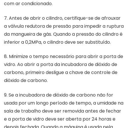
com ar condicionado.
7. Antes de abrir o cilindro, certifique-se de afrouxar
a válvula redutora de pressão para impedir a ruptura
da mangueira de gás. Quando a pressão do cilindro é
inferior a 0,2MPa, o cilindro deve ser substituído.
8. Minimize o tempo necessário para abrir a porta de
vidro. Ao abrir a porta da incubadora de dióxido de
carbono, primeiro desligue a chave de controle de
dióxido de carbono.
9. Se a incubadora de dióxido de carbono não for
usada por um longo período de tempo, a umidade na
sala de trabalho deve ser removida antes de fechar
e a porta de vidro deve ser aberta por 24 horas e
depois fechada. Quando a máquina é usada pela