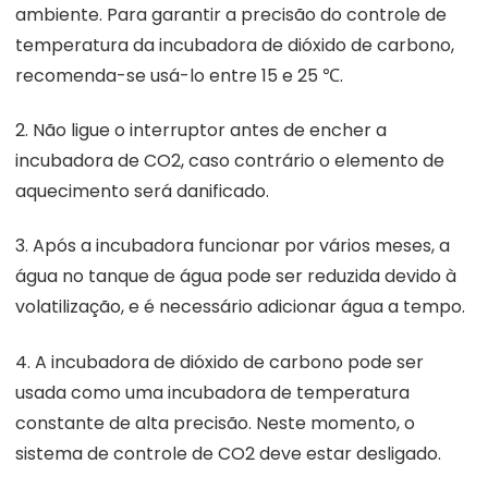
ambiente. Para garantir a precisão do controle de
temperatura da incubadora de dióxido de carbono,
recomenda-se usá-lo entre 15 e 25 ℃.
2. Não ligue o interruptor antes de encher a
incubadora de CO2, caso contrário o elemento de
aquecimento será danificado.
3. Após a incubadora funcionar por vários meses, a
água no tanque de água pode ser reduzida devido à
volatilização, e é necessário adicionar água a tempo.
4. A incubadora de dióxido de carbono pode ser
usada como uma incubadora de temperatura
constante de alta precisão. Neste momento, o
sistema de controle de CO2 deve estar desligado.