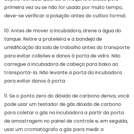
primeira vez ou se não for usada por muito tempo,
deve-se verificar a poluição antes do cultivo formal.
10. Antes de mover a incubadora, drene a água do
tanque. Retire a prateleira e a bandeja de
umidificação da sala de trabalho antes do transporte
para evitar colisões e danos à porta de vidro. Não
carregue a incubadora de cabeça para baixo ao
transportá-la. Não levante a porta da incubadora
para evitar danos à porta.
11. Se o ponto zero do dióxido de carbono deriva, você
pode usar um testador de gás dióxido de carbono
para coletar o gás na incubadora a partir da porta
de amostragem no painel de controle e, em seguida,
usar um cromatógrafo a gás para medir a