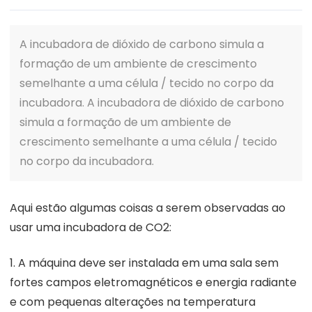
A incubadora de dióxido de carbono simula a
formação de um ambiente de crescimento
semelhante a uma célula / tecido no corpo da
incubadora. A incubadora de dióxido de carbono
simula a formação de um ambiente de
crescimento semelhante a uma célula / tecido
no corpo da incubadora.
Aqui estão algumas coisas a serem observadas ao
usar uma incubadora de CO2:
1. A máquina deve ser instalada em uma sala sem
fortes campos eletromagnéticos e energia radiante
e com pequenas alterações na temperatura