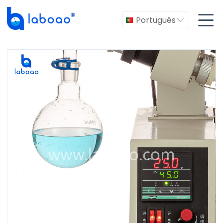

Português
