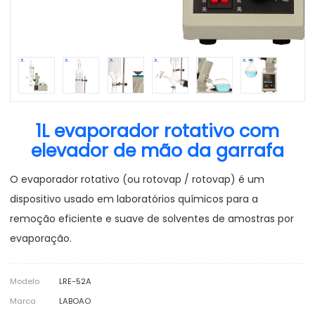
1L evaporador rotativo com
elevador de mão da garrafa
O evaporador rotativo (ou rotovap / rotovap) é um
dispositivo usado em laboratórios químicos para a
remoção eficiente e suave de solventes de amostras por
evaporação.
Modelo
LRE-52A
Marca
LABOAO