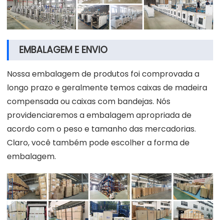
EMBALAGEM E ENVIO
Nossa embalagem de produtos foi comprovada a
longo prazo e geralmente temos caixas de madeira
compensada ou caixas com bandejas. Nós
providenciaremos a embalagem apropriada de
acordo com o peso e tamanho das mercadorias.
Claro, você também pode escolher a forma de
embalagem.