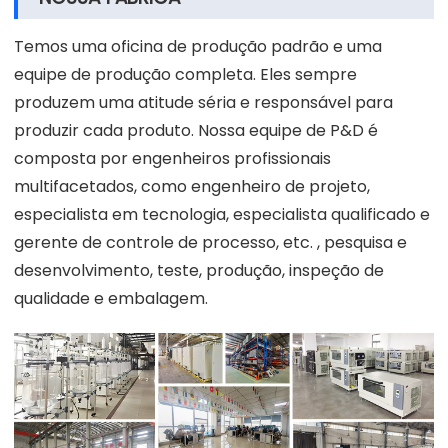
Temos uma oficina de produção padrão e uma
equipe de produção completa. Eles sempre
produzem uma atitude séria e responsável para
produzir cada produto. Nossa equipe de P&D é
composta por engenheiros profissionais
multifacetados, como engenheiro de projeto,
especialista em tecnologia, especialista qualificado e
gerente de controle de processo, etc. , pesquisa e
desenvolvimento, teste, produção, inspeção de
qualidade e embalagem.