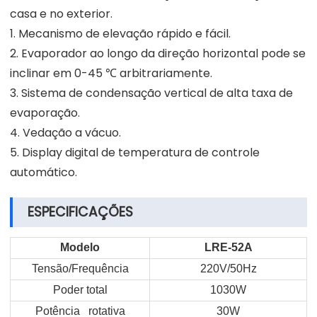
casa e no exterior.
1. Mecanismo de elevação rápido e fácil.
2. Evaporador ao longo da direção horizontal pode se
inclinar em 0-45 ℃ arbitrariamente.
3. Sistema de condensação vertical de alta taxa de
evaporação.
4. Vedação a vácuo.
5. Display digital de temperatura de controle
automático.
ESPECIFICAÇÕES
Modelo
LRE-52A
Tensão/Frequência
220V/50Hz
Poder total
1030W
Potência rotativa
30W