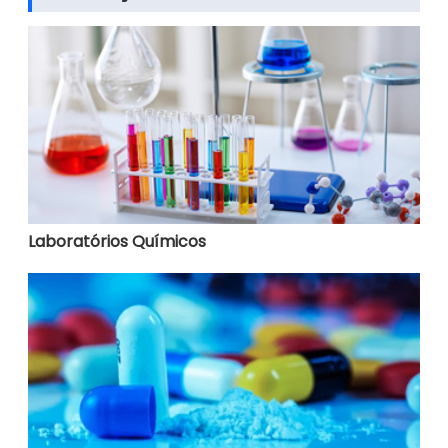
Laboratórios Químicos