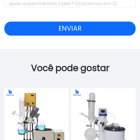
Você pode gostar