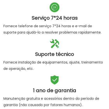

Serviço 7*24 horas
Fornece telefone de serviço 7*24 horas e e-mail de
suporte para ajudá-lo a resolver problemas rapidamente.

Suporte técnico
Fornece instalação de equipamentos, ajuste, treinamento
de operação, etc.

1 ano de garantia
Manutenção gratuita e acessórios dentro do período de
garantia (não causado por fatores humanos).