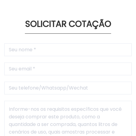
SOLICITAR COTAÇÃO