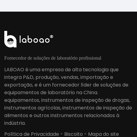
Fornecedor de soluções de laboratório profissional
LABOAO é uma empresa de alta tecnologia que
integra P&D, produção, vendas, importação e
exportação, e é um fornecedor líder de soluções de
equipamentos de laboratório na China.
equipamentos, instrumentos de inspeção de drogas,
instrumentos agrícolas, instrumentos de inspeção de
alimentos e outros instrumentos relacionados à
indústria.
Política de Privacidade
-
Biscoito
-
Mapa do site