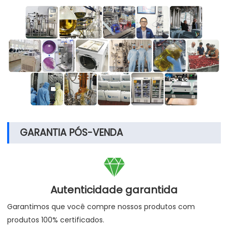
GARANTIA PÓS-VENDA

Autenticidade garantida
Garantimos que você compre nossos produtos com
produtos 100% certificados.