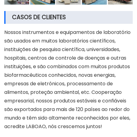
CASOS DE CLIENTES
Nossos instrumentos e equipamentos de laboratório
são usados em muitos laboratórios científicos,
instituições de pesquisa científica, universidades,
hospitais, centros de controle de doenças e outras
instituições, e são combinados com muitos produtos
biofarmacêuticos conhecidos, novas energias,
empresas de eletrônicos, processamento de
alimentos, proteção ambiental, etc. Cooperação
empresarial, nossos produtos estáveis e confiáveis
são exportados para mais de 120 países ao redor do
mundo e têm sido altamente reconhecidos por eles,
acredite LABOAO, nós crescemos juntos!