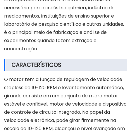
necessário para a indústria química, indústria de
medicamentos, instituições de ensino superior e
laboratório de pesquisa científica e outras unidades,
é o principal meio de fabricação e análise de
experimentos quando fazem extração e
concentração.
CARACTERÍSTICOS
O motor tem a função de regulagem de velocidade
stepless de 10-120 RPM e levantamento automático,
girando consiste em um conjunto de micro motor
estável e confiável, motor de velocidade e dispositivo
de controle de circuito integrado. No papel da
velocidade eletrônica, pode girar firmemente na
escala de 10-120 RPM, alcançou o nível avançado em