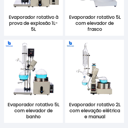
Evaporador rotativo à
Evaporador rotativo 5L
prova de explosão 1L-
com elevador de
5L
frasco
Evaporador rotativo 5L
Evaporador rotativo 2L
com elevador de
com elevação elétrica
banho
e manual