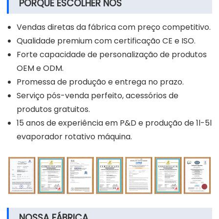
PORQUE ESCOLHER NOS
Vendas diretas da fábrica com preço competitivo.
Qualidade premium com certificação CE e ISO.
Forte capacidade de personalização de produtos
OEM e ODM.
Promessa de produção e entrega no prazo.
Serviço pós-venda perfeito, acessórios de
produtos gratuitos.
15 anos de experiência em P&D e produção de 1l-5l
evaporador rotativo máquina.
NOSSA FÁBRICA