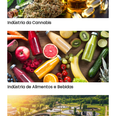
Indústria da Cannabis
Indústria de Alimentos e Bebidas