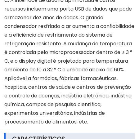
C. A interface de usuário aprimorada e outros
recursos incluem uma porta USB de dados que pode
armazenar dez anos de dados. O grande
condensador resfriado a ar aumenta a confiabilidade
e a eficiência de resfriamento do sistema de
refrigeração resistente. A mudança de temperatura
é controlada pelo microprocessador dentro de ± 3 °
C, e o display digital é projetado para temperatura
ambiente de 10 a 32 ° C e umidade abaixo de 60%.
Aplicável a farmácias, fábricas farmacêuticas,
hospitais, centros de saúde e centros de prevenção
e controle de doenças, indústria eletrônica, indústria
química, campos de pesquisa científica,
experimentos universitários, indústrias de
processamento de alimentos, etc.