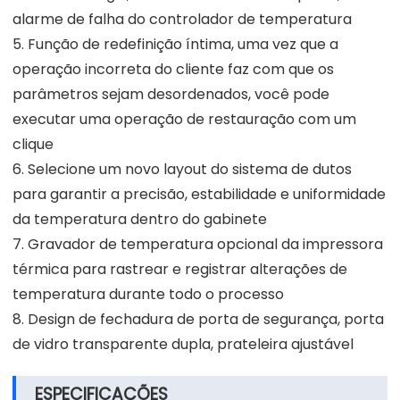
alarme de falha do controlador de temperatura
5. Função de redefinição íntima, uma vez que a
operação incorreta do cliente faz com que os
parâmetros sejam desordenados, você pode
executar uma operação de restauração com um
clique
6. Selecione um novo layout do sistema de dutos
para garantir a precisão, estabilidade e uniformidade
da temperatura dentro do gabinete
7. Gravador de temperatura opcional da impressora
térmica para rastrear e registrar alterações de
temperatura durante todo o processo
8. Design de fechadura de porta de segurança, porta
de vidro transparente dupla, prateleira ajustável
ESPECIFICAÇÕES