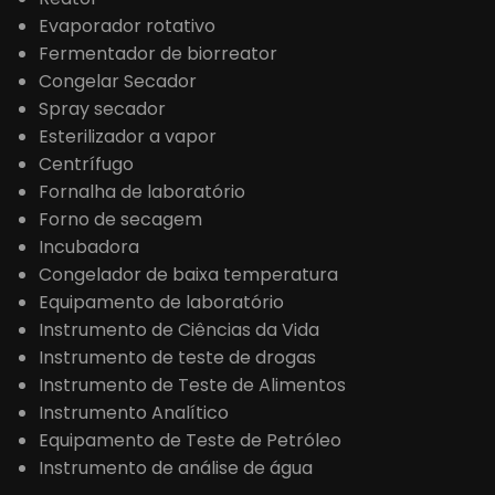
Evaporador rotativo
Fermentador de biorreator
Congelar Secador
Spray secador
Esterilizador a vapor
Centrífugo
Fornalha de laboratório
Forno de secagem
Incubadora
Congelador de baixa temperatura
Equipamento de laboratório
Instrumento de Ciências da Vida
Instrumento de teste de drogas
Instrumento de Teste de Alimentos
Instrumento Analítico
Equipamento de Teste de Petróleo
Instrumento de análise de água