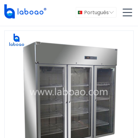

Português
