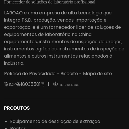
Fornecedor de soluções de laboratório profissional
LABOAO é uma empresa de alta tecnologia que
integra P&D, produção, vendas, importação e
exportação, e é um fornecedor líder de soluções de
equipamentos de laboratório na China.
equipamentos, instrumentos de inspeção de drogas,
instrumentos agrícolas, instrumentos de inspeção de
alimentos e outros instrumentos relacionados à
indústria.
Política de Privacidade
-
Biscoito
-
Mapa do site
豫ICP备18035501号-1

FEITO NA CHINA
PRODUTOS
Equipamento de destilação de extração
Reator