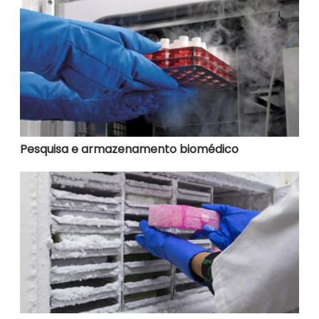
Pesquisa e armazenamento biomédico