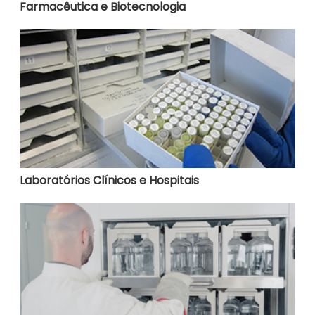
Farmacêutica e Biotecnologia
Laboratórios Clínicos e Hospitais