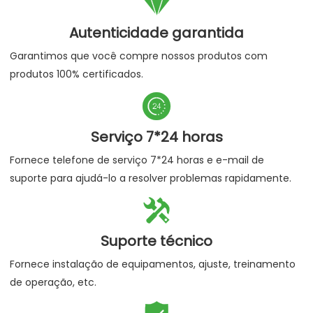

Autenticidade garantida
Garantimos que você compre nossos produtos com
produtos 100% certificados.

Serviço 7*24 horas
Fornece telefone de serviço 7*24 horas e e-mail de
suporte para ajudá-lo a resolver problemas rapidamente.

Suporte técnico
Fornece instalação de equipamentos, ajuste, treinamento
de operação, etc.