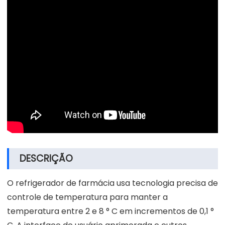
DESCRIÇÃO
O refrigerador de farmácia usa tecnologia precisa de
controle de temperatura para manter a
temperatura entre 2 e 8 ° C em incrementos de 0,1 °