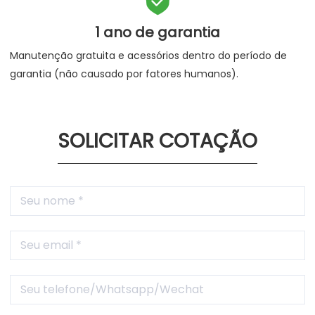

1 ano de garantia
Manutenção gratuita e acessórios dentro do período de
garantia (não causado por fatores humanos).
SOLICITAR COTAÇÃO