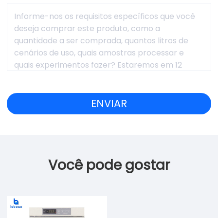
Você pode gostar