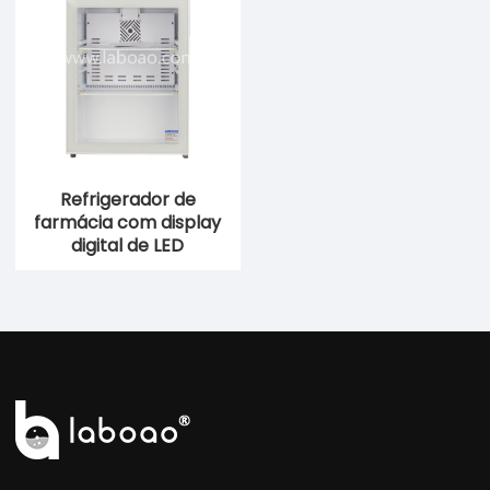
Refrigerador de
farmácia com display
digital de LED