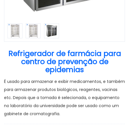
Refrigerador de farmácia para
centro de prevenção de
epidemias
É usado para armazenar e exibir medicamentos, e também
para armazenar produtos biológicos, reagentes, vacinas
etc. Depois que a tomada é selecionada, o equipamento
no laboratório da universidade pode ser usado como um
gabinete de cromatografia.