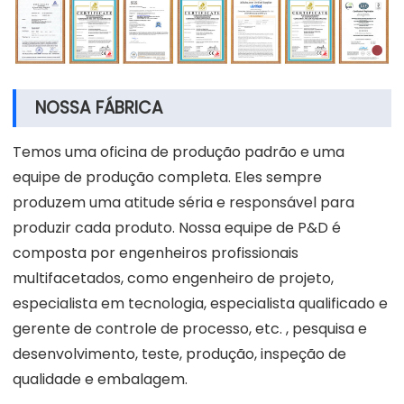
NOSSA FÁBRICA
Temos uma oficina de produção padrão e uma
equipe de produção completa. Eles sempre
produzem uma atitude séria e responsável para
produzir cada produto. Nossa equipe de P&D é
composta por engenheiros profissionais
multifacetados, como engenheiro de projeto,
especialista em tecnologia, especialista qualificado e
gerente de controle de processo, etc. , pesquisa e
desenvolvimento, teste, produção, inspeção de
qualidade e embalagem.