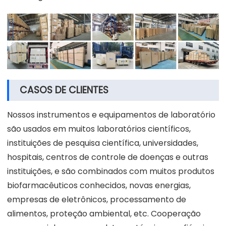
CASOS DE CLIENTES
Nossos instrumentos e equipamentos de laboratório
são usados em muitos laboratórios científicos,
instituições de pesquisa científica, universidades,
hospitais, centros de controle de doenças e outras
instituições, e são combinados com muitos produtos
biofarmacêuticos conhecidos, novas energias,
empresas de eletrônicos, processamento de
alimentos, proteção ambiental, etc. Cooperação