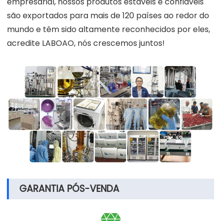
empresarial, nossos produtos estáveis e confiáveis
são exportados para mais de 120 países ao redor do
mundo e têm sido altamente reconhecidos por eles,
acredite LABOAO, nós crescemos juntos!
GARANTIA PÓS-VENDA