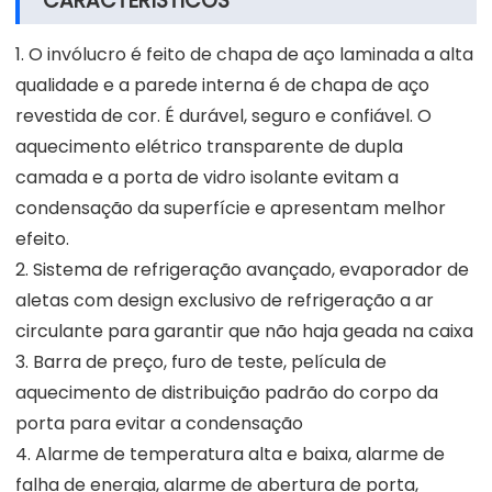
CARACTERÍSTICOS
1. O invólucro é feito de chapa de aço laminada a alta
qualidade e a parede interna é de chapa de aço
revestida de cor. É durável, seguro e confiável. O
aquecimento elétrico transparente de dupla
camada e a porta de vidro isolante evitam a
condensação da superfície e apresentam melhor
efeito.
2. Sistema de refrigeração avançado, evaporador de
aletas com design exclusivo de refrigeração a ar
circulante para garantir que não haja geada na caixa
3. Barra de preço, furo de teste, película de
aquecimento de distribuição padrão do corpo da
porta para evitar a condensação
4. Alarme de temperatura alta e baixa, alarme de
falha de energia, alarme de abertura de porta,