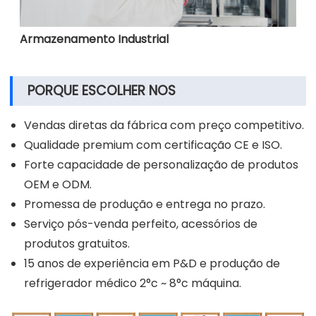
Armazenamento Industrial
PORQUE ESCOLHER NOS
Vendas diretas da fábrica com preço competitivo.
Qualidade premium com certificação CE e ISO.
Forte capacidade de personalização de produtos
OEM e ODM.
Promessa de produção e entrega no prazo.
Serviço pós-venda perfeito, acessórios de
produtos gratuitos.
15 anos de experiência em P&D e produção de
refrigerador médico 2°c ~ 8°c máquina.