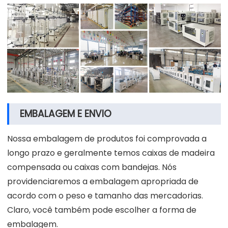
EMBALAGEM E ENVIO
Nossa embalagem de produtos foi comprovada a
longo prazo e geralmente temos caixas de madeira
compensada ou caixas com bandejas. Nós
providenciaremos a embalagem apropriada de
acordo com o peso e tamanho das mercadorias.
Claro, você também pode escolher a forma de
embalagem.