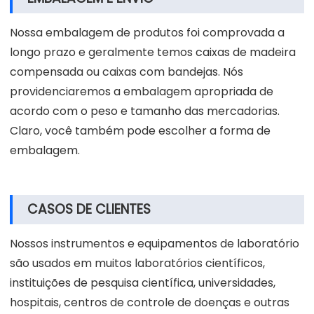
Nossa embalagem de produtos foi comprovada a
longo prazo e geralmente temos caixas de madeira
compensada ou caixas com bandejas. Nós
providenciaremos a embalagem apropriada de
acordo com o peso e tamanho das mercadorias.
Claro, você também pode escolher a forma de
embalagem.
CASOS DE CLIENTES
Nossos instrumentos e equipamentos de laboratório
são usados em muitos laboratórios científicos,
instituições de pesquisa científica, universidades,
hospitais, centros de controle de doenças e outras