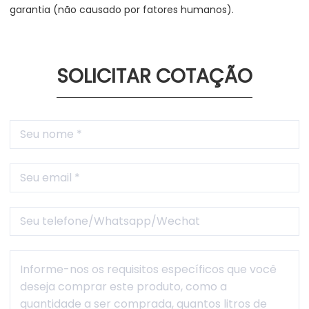
garantia (não causado por fatores humanos).
SOLICITAR COTAÇÃO