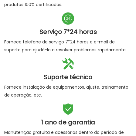
produtos 100% certificados.

Serviço 7*24 horas
Fornece telefone de serviço 7*24 horas e e-mail de
suporte para ajudá-lo a resolver problemas rapidamente.

Suporte técnico
Fornece instalação de equipamentos, ajuste, treinamento
de operação, etc.

1 ano de garantia
Manutenção gratuita e acessórios dentro do período de