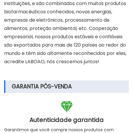
instituições, e são combinados com muitos produtos
biofarmacêuticos conhecidos, novas energias,
empresas de eletrônicos, processamento de
alimentos, proteção ambiental, etc. Cooperação
empresarial, nossos produtos estáveis e confiáveis
são exportados para mais de 120 países ao redor do
mundo e têm sido altamente reconhecidos por eles,
acredite LABOAO, nós crescemos juntos!
GARANTIA PÓS-VENDA

Autenticidade garantida
Garantimos que você compre nossos produtos com