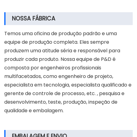
NOSSA FÁBRICA
Temos uma oficina de produção padrão e uma
equipe de produção completa. Eles sempre
produzem uma atitude séria e responsável para
produzir cada produto. Nossa equipe de P&D é
composta por engenheiros profissionais
multifacetados, como engenheiro de projeto,
especialista em tecnologia, especialista qualificado e
gerente de controle de processo, etc. , pesquisa e
desenvolvimento, teste, produção, inspeção de
qualidade e embalagem.
EMBALAGEM E ENVIO