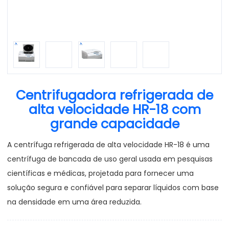
Centrifugadora refrigerada de
alta velocidade HR-18 com
grande capacidade
A centrífuga refrigerada de alta velocidade HR-18 é uma
centrífuga de bancada de uso geral usada em pesquisas
científicas e médicas, projetada para fornecer uma
solução segura e confiável para separar líquidos com base
na densidade em uma área reduzida.