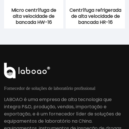
Micro centrífuga de
Centrífuga refrigerada
alta velocidade de
de alta velocidade de
bancada HW-16
bancada HR-16
Fornecedor de soluções de laboratório profissional
LABOAO é uma empresa de alta tecnologia que
integra P&D, produção, vendas, importação e
exportação, e é um fornecedor líder de soluções de
equipamentos de laboratório na China.
equipamentos, instrumentos de inspeção de drogas,