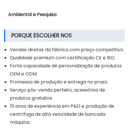
Ambiental e Pesquisa
PORQUE ESCOLHER NOS
Vendas diretas da fábrica com preço competitivo.
Qualidade premium com certificação CE e ISO.
Forte capacidade de personalização de produtos
OEM e ODM.
Promessa de produção e entrega no prazo.
Serviço pós-venda perfeito, acessórios de
produtos gratuitos.
15 anos de experiência em P&D e produção de
centrífuga de alta velocidade de bancada
máquina.