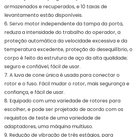
armazenados e recuperados, e 10 taxas de
levantamento estão disponíveis.
6. Servo motor independente da tampa da porta,
reduza a intensidade do trabalho do operador, a
proteção automática da velocidade excessiva e da
temperatura excedente, proteção do desequilíbrio, o
corpo é feito da estrutura de aço da alta qualidade;
seguro e confiável, fácil de usar.
7. A luva de cone única é usada para conectar o
rotor e o fuso. Fácil mudar o rotor, mais segurança e
confiança, e fácil de usar.
8. Equipado com uma variedade de rotores para
escolher, e pode ser projetado de acordo com os
requisitos de teste de uma variedade de
adaptadores, uma máquina multiuso.
9. Redução de vibração de três estágios, para