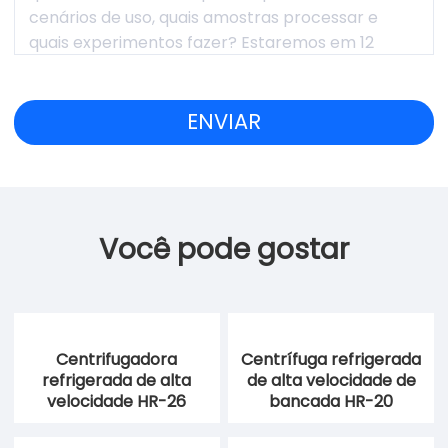
Você pode gostar
Centrifugadora
Centrífuga refrigerada
refrigerada de alta
de alta velocidade de
velocidade HR-26
bancada HR-20