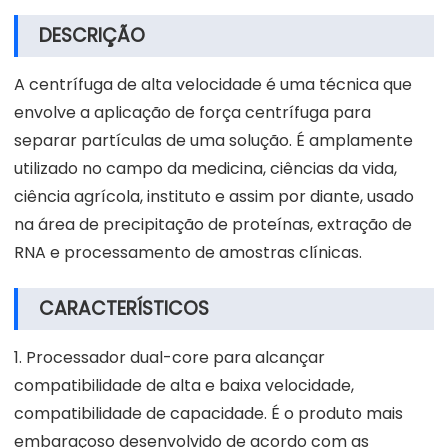
DESCRIÇÃO
A centrífuga de alta velocidade é uma técnica que
envolve a aplicação de força centrífuga para
separar partículas de uma solução. É amplamente
utilizado no campo da medicina, ciências da vida,
ciência agrícola, instituto e assim por diante, usado
na área de precipitação de proteínas, extração de
RNA e processamento de amostras clínicas.
CARACTERÍSTICOS
1. Processador dual-core para alcançar
compatibilidade de alta e baixa velocidade,
compatibilidade de capacidade. É o produto mais
embaraçoso desenvolvido de acordo com as