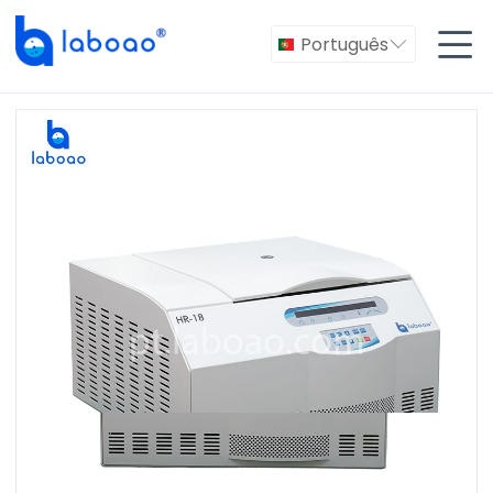

Português
