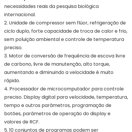
necessidades reais da pesquisa biológica
internacional.
2. Unidade de compressor sem flúor, refrigeração de
ciclo duplo, forte capacidade de troca de calor e frio,
sem poluição ambiental e controle de temperatura
preciso.
3. Motor de conversão de frequência de escova livre
de carbono, livre de manutenção, alto torque,
aumentando e diminuindo a velocidade é muito
rápido.
4. Processador de microcomputador para controle
preciso. Display digital para velocidade, temperatura,
tempo e outros parâmetros, programação de
botões, parâmetros de operação do display e
valores de RCF.
5. 10 conjuntos de programas podem ser