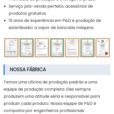
Serviço pós-venda perfeito, acessórios de
produtos gratuitos.
15 anos de experiência em P&D e produção de
esterilizador a vapor de bancada máquina.
NOSSA FÁBRICA
Temos uma oficina de produção padrão e uma
equipe de produção completa. Eles sempre
produzem uma atitude séria e responsável para
produzir cada produto. Nossa equipe de P&D é
composta por engenheiros profissionais