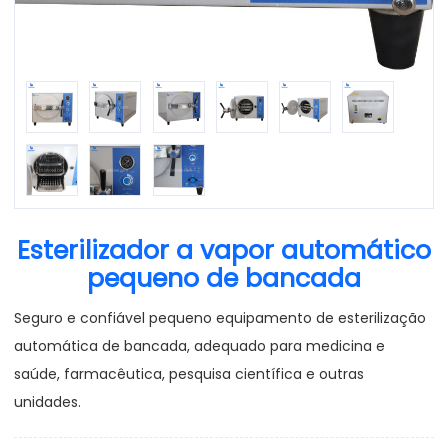
Esterilizador a vapor automático
pequeno de bancada
Seguro e confiável pequeno equipamento de esterilização
automática de bancada, adequado para medicina e
saúde, farmacêutica, pesquisa científica e outras
unidades.