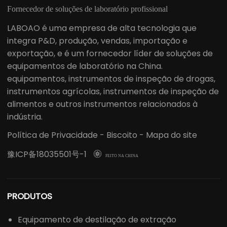
Fornecedor de soluções de laboratório profissional
LABOAO é uma empresa de alta tecnologia que
integra P&D, produção, vendas, importação e
exportação, e é um fornecedor líder de soluções de
equipamentos de laboratório na China.
equipamentos, instrumentos de inspeção de drogas,
instrumentos agrícolas, instrumentos de inspeção de
alimentos e outros instrumentos relacionados à
indústria.
Política de Privacidade
-
Biscoito
-
Mapa do site
豫ICP备18035501号-1

FEITO NA CHINA
PRODUTOS
Equipamento de destilação de extração