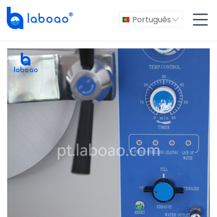

Português
