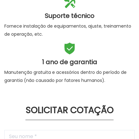

Suporte técnico
Fornece instalação de equipamentos, ajuste, treinamento
de operação, etc.

1 ano de garantia
Manutenção gratuita e acessórios dentro do período de
garantia (não causado por fatores humanos).
SOLICITAR COTAÇÃO