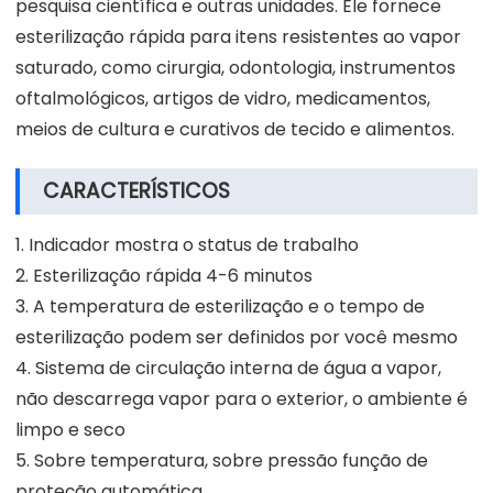
pesquisa científica e outras unidades. Ele fornece
esterilização rápida para itens resistentes ao vapor
saturado, como cirurgia, odontologia, instrumentos
oftalmológicos, artigos de vidro, medicamentos,
meios de cultura e curativos de tecido e alimentos.
CARACTERÍSTICOS
1. Indicador mostra o status de trabalho
2. Esterilização rápida 4-6 minutos
3. A temperatura de esterilização e o tempo de
esterilização podem ser definidos por você mesmo
4. Sistema de circulação interna de água a vapor,
não descarrega vapor para o exterior, o ambiente é
limpo e seco
5. Sobre temperatura, sobre pressão função de
proteção automática