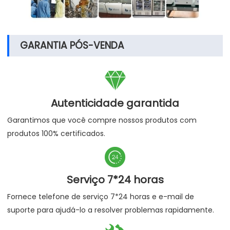
GARANTIA PÓS-VENDA

Autenticidade garantida
Garantimos que você compre nossos produtos com
produtos 100% certificados.

Serviço 7*24 horas
Fornece telefone de serviço 7*24 horas e e-mail de
suporte para ajudá-lo a resolver problemas rapidamente.