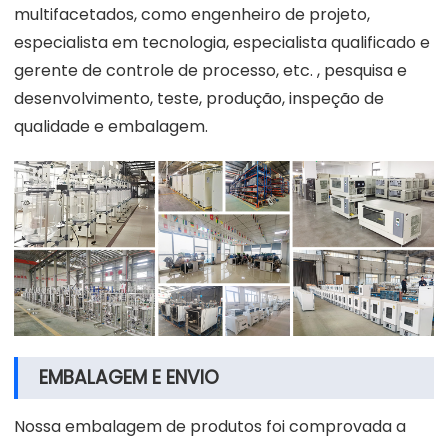
multifacetados, como engenheiro de projeto,
especialista em tecnologia, especialista qualificado e
gerente de controle de processo, etc. , pesquisa e
desenvolvimento, teste, produção, inspeção de
qualidade e embalagem.
EMBALAGEM E ENVIO
Nossa embalagem de produtos foi comprovada a