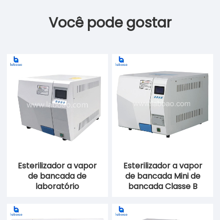
Você pode gostar
Esterilizador a vapor
Esterilizador a vapor
de bancada de
de bancada Mini de
laboratório
bancada Classe B