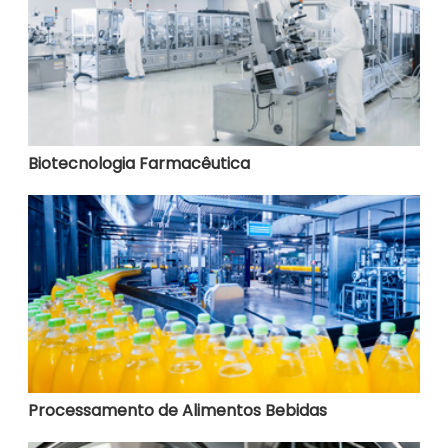
Biotecnologia Farmacêutica
Processamento de Alimentos Bebidas