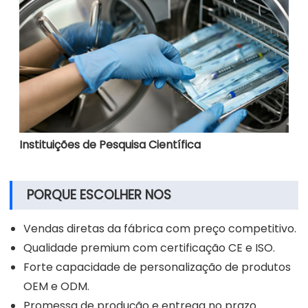
Instituições de Pesquisa Científica
PORQUE ESCOLHER NOS
Vendas diretas da fábrica com preço competitivo.
Qualidade premium com certificação CE e ISO.
Forte capacidade de personalização de produtos
OEM e ODM.
Promessa de produção e entrega no prazo.