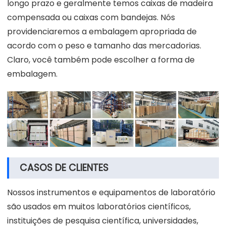
longo prazo e geralmente temos caixas de madeira
compensada ou caixas com bandejas. Nós
providenciaremos a embalagem apropriada de
acordo com o peso e tamanho das mercadorias.
Claro, você também pode escolher a forma de
embalagem.
CASOS DE CLIENTES
Nossos instrumentos e equipamentos de laboratório
são usados em muitos laboratórios científicos,
instituições de pesquisa científica, universidades,