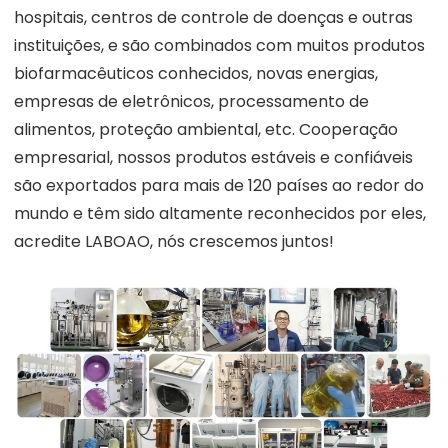
hospitais, centros de controle de doenças e outras
instituições, e são combinados com muitos produtos
biofarmacêuticos conhecidos, novas energias,
empresas de eletrônicos, processamento de
alimentos, proteção ambiental, etc. Cooperação
empresarial, nossos produtos estáveis e confiáveis
são exportados para mais de 120 países ao redor do
mundo e têm sido altamente reconhecidos por eles,
acredite LABOAO, nós crescemos juntos!