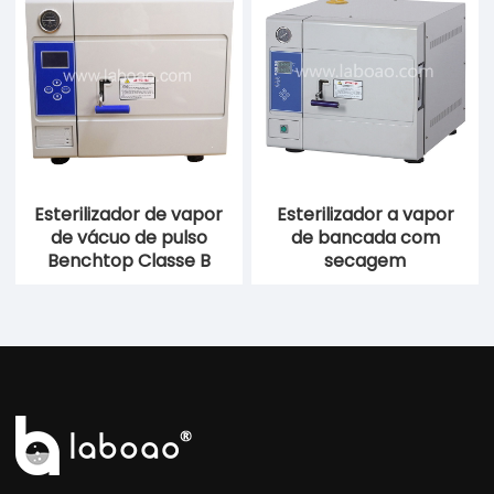
Esterilizador de vapor
Esterilizador a vapor
de vácuo de pulso
de bancada com
Benchtop Classe B
secagem