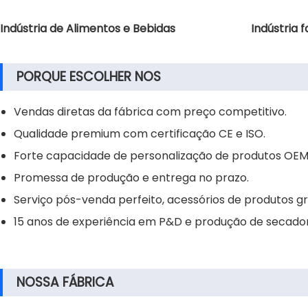
Indústria de Alimentos e Bebidas
Indústria 
PORQUE ESCOLHER NOS
Vendas diretas da fábrica com preço competitivo.
Qualidade premium com certificação CE e ISO.
Forte capacidade de personalização de produtos OE
Promessa de produção e entrega no prazo.
Serviço pós-venda perfeito, acessórios de produtos gr
15 anos de experiência em P&D e produção de secador
NOSSA FÁBRICA