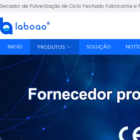
Secador de Pulverização de Ciclo Fechado Fabricante e 
INICIO
SOLUÇÃO
NOTÍ
PRODUTOS
