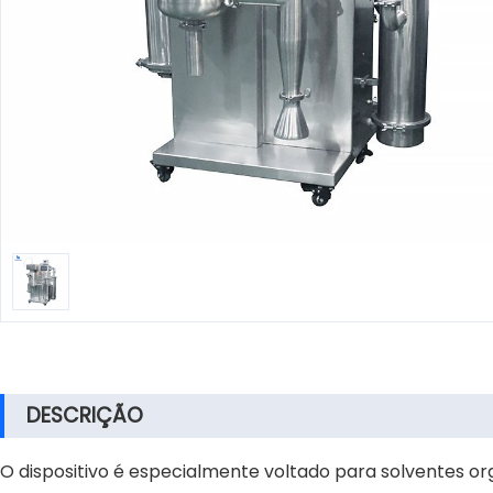
DESCRIÇÃO
O dispositivo é especialmente voltado para solventes org