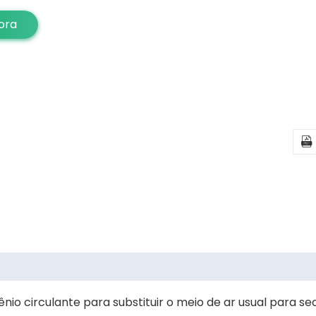
ora

ênio circulante para substituir o meio de ar usual para 