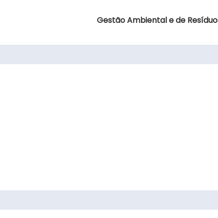
Gestão Ambiental e de Resíduo