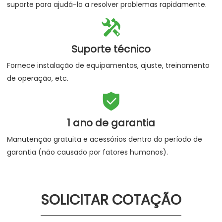
suporte para ajudá-lo a resolver problemas rapidamente.

Suporte técnico
Fornece instalação de equipamentos, ajuste, treinamento
de operação, etc.

1 ano de garantia
Manutenção gratuita e acessórios dentro do período de
garantia (não causado por fatores humanos).
SOLICITAR COTAÇÃO