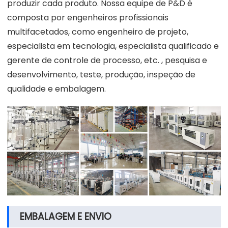
produzir cada produto. Nossa equipe de P&D é
composta por engenheiros profissionais
multifacetados, como engenheiro de projeto,
especialista em tecnologia, especialista qualificado e
gerente de controle de processo, etc. , pesquisa e
desenvolvimento, teste, produção, inspeção de
qualidade e embalagem.
EMBALAGEM E ENVIO