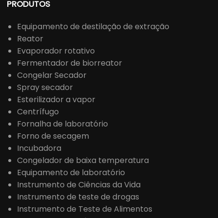
PRODUTOS
Equipamento de destilação de extração
Reator
Evaporador rotativo
Fermentador de biorreator
Congelar Secador
Spray secador
Esterilizador a vapor
Centrífugo
Fornalha de laboratório
Forno de secagem
Incubadora
Congelador de baixa temperatura
Equipamento de laboratório
Instrumento de Ciências da Vida
Instrumento de teste de drogas
Instrumento de Teste de Alimentos