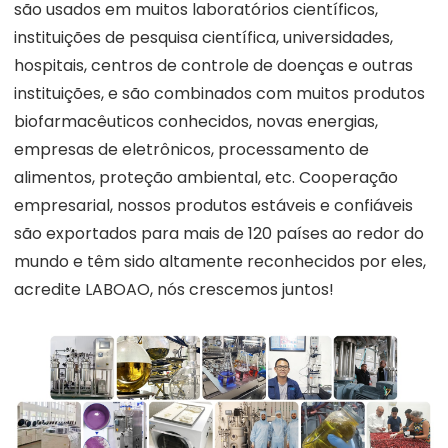
são usados em muitos laboratórios científicos,
instituições de pesquisa científica, universidades,
hospitais, centros de controle de doenças e outras
instituições, e são combinados com muitos produtos
biofarmacêuticos conhecidos, novas energias,
empresas de eletrônicos, processamento de
alimentos, proteção ambiental, etc. Cooperação
empresarial, nossos produtos estáveis e confiáveis
são exportados para mais de 120 países ao redor do
mundo e têm sido altamente reconhecidos por eles,
acredite LABOAO, nós crescemos juntos!