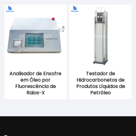
Analisador de Enxofre
Testador de
em Óleo por
Hidrocarbonetos de
Fluorescência de
Produtos Líquidos de
Raios-X
Petróleo