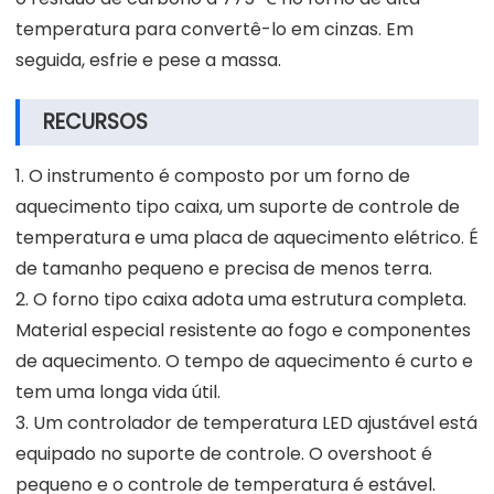
temperatura para convertê-lo em cinzas. Em
seguida, esfrie e pese a massa.
RECURSOS
1. O instrumento é composto por um forno de
aquecimento tipo caixa, um suporte de controle de
temperatura e uma placa de aquecimento elétrico. É
de tamanho pequeno e precisa de menos terra.
2. O forno tipo caixa adota uma estrutura completa.
Material especial resistente ao fogo e componentes
de aquecimento. O tempo de aquecimento é curto e
tem uma longa vida útil.
3. Um controlador de temperatura LED ajustável está
equipado no suporte de controle. O overshoot é
pequeno e o controle de temperatura é estável.