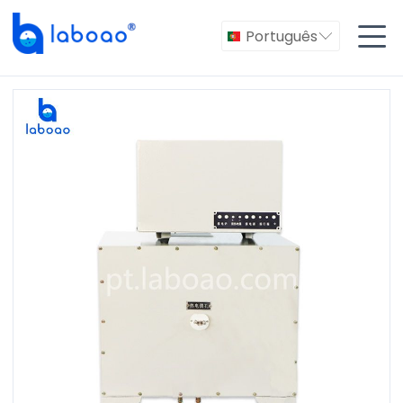

Português
