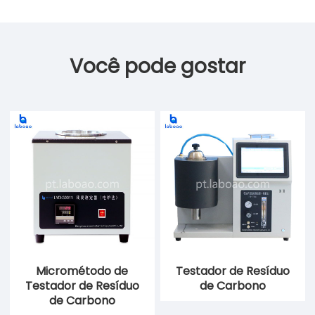
Você pode gostar
Micrométodo de
Testador de Resíduo
Testador de Resíduo
de Carbono
de Carbono