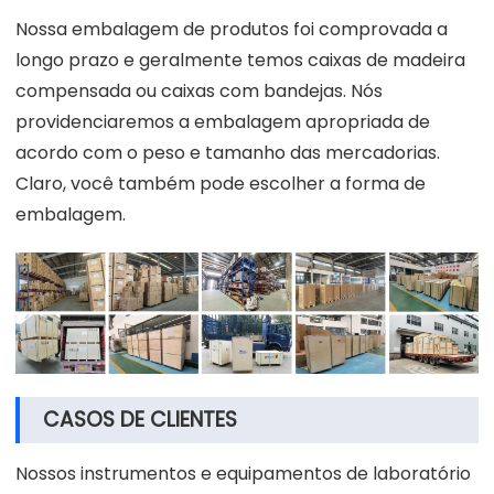
Nossa embalagem de produtos foi comprovada a
longo prazo e geralmente temos caixas de madeira
compensada ou caixas com bandejas. Nós
providenciaremos a embalagem apropriada de
acordo com o peso e tamanho das mercadorias.
Claro, você também pode escolher a forma de
embalagem.
CASOS DE CLIENTES
Nossos instrumentos e equipamentos de laboratório