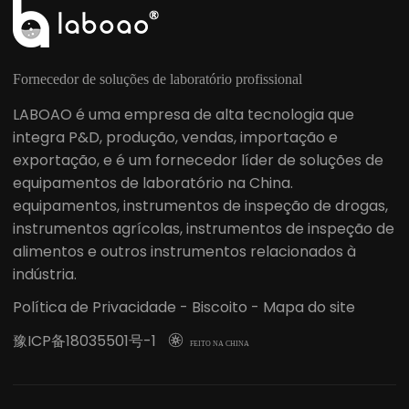
Fornecedor de soluções de laboratório profissional
LABOAO é uma empresa de alta tecnologia que
integra P&D, produção, vendas, importação e
exportação, e é um fornecedor líder de soluções de
equipamentos de laboratório na China.
equipamentos, instrumentos de inspeção de drogas,
instrumentos agrícolas, instrumentos de inspeção de
alimentos e outros instrumentos relacionados à
indústria.
Política de Privacidade
-
Biscoito
-
Mapa do site
豫ICP备18035501号-1

FEITO NA CHINA