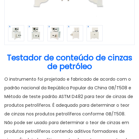
Testador de conteúdo de cinzas
de petróleo
O instrumento foi projetado e fabricado de acordo com o
padrão nacional da República Popular da China GB/T508 e
Método de teste padrão ASTM D482 para teor de cinzas de
produtos petrolíferos. É adequado para determinar o teor
de cinzas nos produtos petrolíferos conforme GB/T508.
Não pode ser usado para determinar o teor de cinzas em
produtos petrolíferos contendo aditivos formadores de