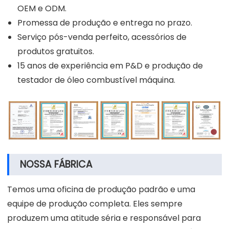
OEM e ODM.
Promessa de produção e entrega no prazo.
Serviço pós-venda perfeito, acessórios de
produtos gratuitos.
15 anos de experiência em P&D e produção de
testador de óleo combustível máquina.
NOSSA FÁBRICA
Temos uma oficina de produção padrão e uma
equipe de produção completa. Eles sempre
produzem uma atitude séria e responsável para