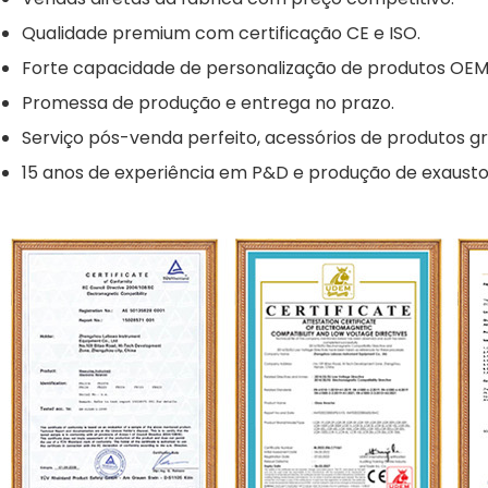
Qualidade premium com certificação CE e ISO.
Forte capacidade de personalização de produtos OE
Promessa de produção e entrega no prazo.
Serviço pós-venda perfeito, acessórios de produtos gr
15 anos de experiência em P&D e produção de exausto