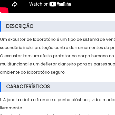
DESCRIÇÃO
Um exaustor de laboratório é um tipo de sistema de vent
secundária inclui proteção contra derramamentos de pro
O exaustor tem um efeito protetor no corpo humano no 
multifuncional e um defletor dianteiro para as partes sup
ambiente do laboratório seguro.
CARACTERÍSTICOS
1. A janela adota o frame e o punho plásticos, vidro mo
livremente.