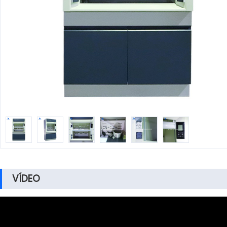
VÍDEO