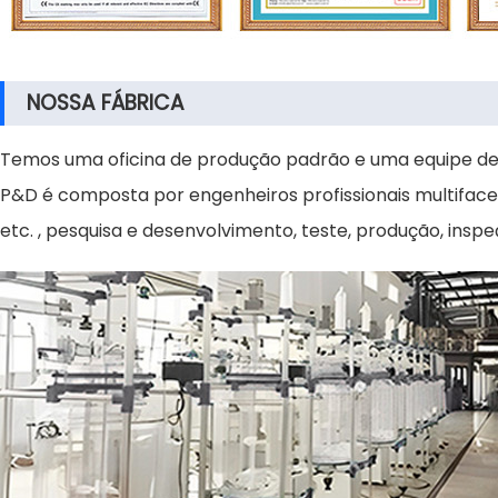
NOSSA FÁBRICA
Temos uma oficina de produção padrão e uma equipe de 
P&D é composta por engenheiros profissionais multifacet
etc. , pesquisa e desenvolvimento, teste, produção, ins