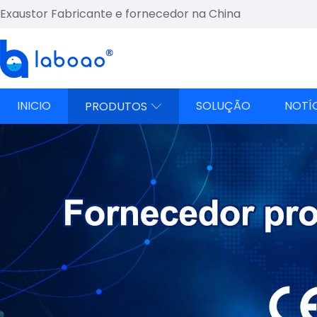
Exaustor Fabricante e fornecedor na China
INICIO
SOLUÇÃO
NOTÍ
PRODUTOS
