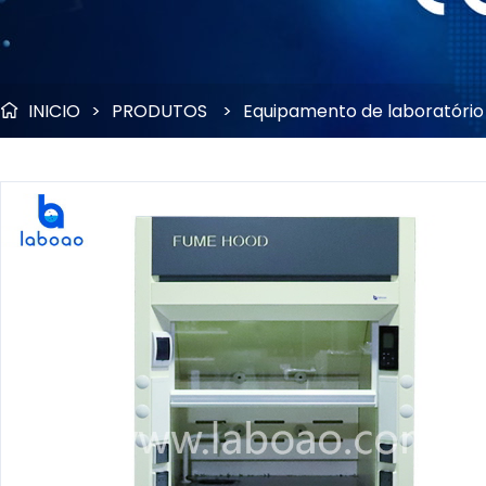
INICIO
>
PRODUTOS
>
Equipamento de laboratório
