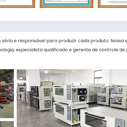
éria e responsável para produzir cada produto. Nossa 
ogia, especialista qualificado e gerente de controle de