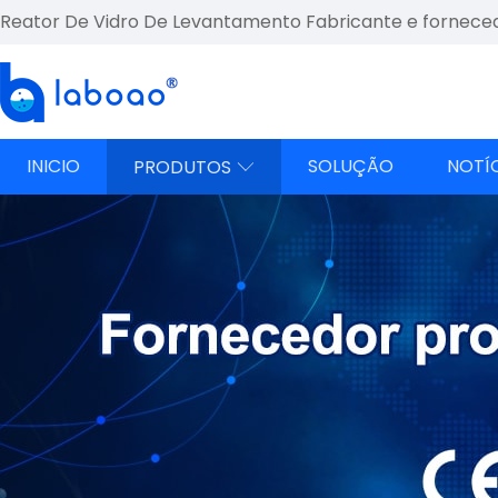
Reator De Vidro De Levantamento Fabricante e fornece
INICIO
SOLUÇÃO
NOTÍ
PRODUTOS
