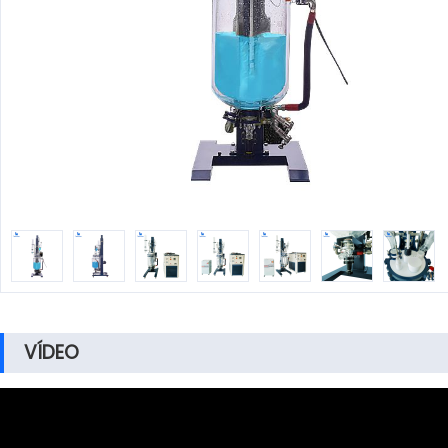
VÍDEO