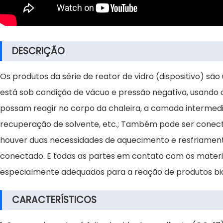
DESCRIÇÃO
Os produtos da série de reator de vidro (dispositivo) sã
está sob condição de vácuo e pressão negativa, usando 
possam reagir no corpo da chaleira, a camada intermed
recuperação de solvente, etc.; Também pode ser conect
houver duas necessidades de aquecimento e resfriamento
conectado. E todas as partes em contato com os materiais
especialmente adequados para a reação de produtos biol
CARACTERÍSTICOS