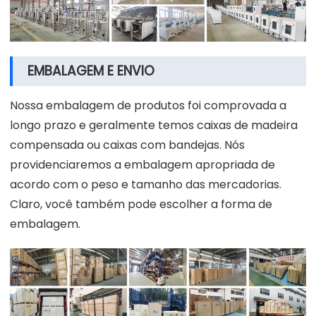
EMBALAGEM E ENVIO
Nossa embalagem de produtos foi comprovada a
longo prazo e geralmente temos caixas de madeira
compensada ou caixas com bandejas. Nós
providenciaremos a embalagem apropriada de
acordo com o peso e tamanho das mercadorias.
Claro, você também pode escolher a forma de
embalagem.