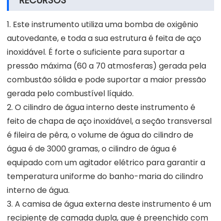
RECURSOS
1. Este instrumento utiliza uma bomba de oxigênio
autovedante, e toda a sua estrutura é feita de aço
inoxidável. É forte o suficiente para suportar a
pressão máxima (60 a 70 atmosferas) gerada pela
combustão sólida e pode suportar a maior pressão
gerada pelo combustível líquido.
2. O cilindro de água interno deste instrumento é
feito de chapa de aço inoxidável, a seção transversal
é fileira de pêra, o volume de água do cilindro de
água é de 3000 gramas, o cilindro de água é
equipado com um agitador elétrico para garantir a
temperatura uniforme do banho-maria do cilindro
interno de água.
3. A camisa de água externa deste instrumento é um
recipiente de camada dupla, que é preenchido com