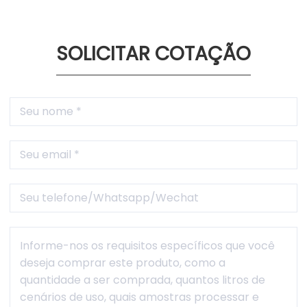
SOLICITAR COTAÇÃO