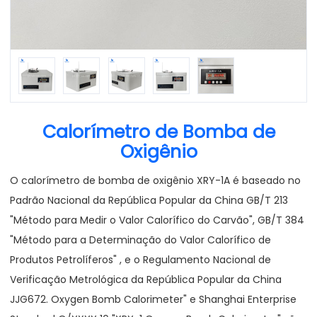
Calorímetro de Bomba de
Oxigênio
O calorímetro de bomba de oxigênio XRY-1A é baseado no
Padrão Nacional da República Popular da China GB/T 213
"Método para Medir o Valor Calorífico do Carvão", GB/T 384
"Método para a Determinação do Valor Calorífico de
Produtos Petrolíferos" , e o Regulamento Nacional de
Verificação Metrológica da República Popular da China
JJG672. Oxygen Bomb Calorimeter" e Shanghai Enterprise