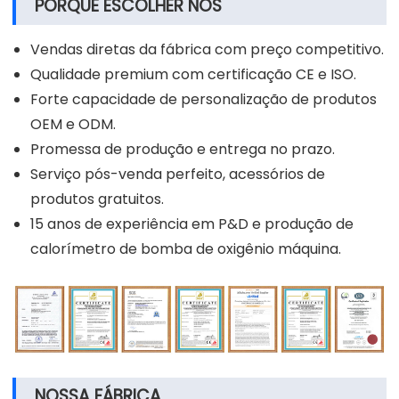
PORQUE ESCOLHER NOS
Vendas diretas da fábrica com preço competitivo.
Qualidade premium com certificação CE e ISO.
Forte capacidade de personalização de produtos
OEM e ODM.
Promessa de produção e entrega no prazo.
Serviço pós-venda perfeito, acessórios de
produtos gratuitos.
15 anos de experiência em P&D e produção de
calorímetro de bomba de oxigênio máquina.
NOSSA FÁBRICA