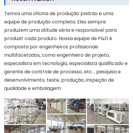
Temos uma oficina de produção padrão e uma
equipe de produção completa. Eles sempre
produzem uma atitude séria e responsável para
produzir cada produto. Nossa equipe de P&D é
composta por engenheiros profissionais
multifacetados, como engenheiro de projeto,
especialista em tecnologia, especialista qualificado e
gerente de controle de processo, etc. , pesquisa e
desenvolvimento, teste, produção, inspeção de
qualidade e embalagem.