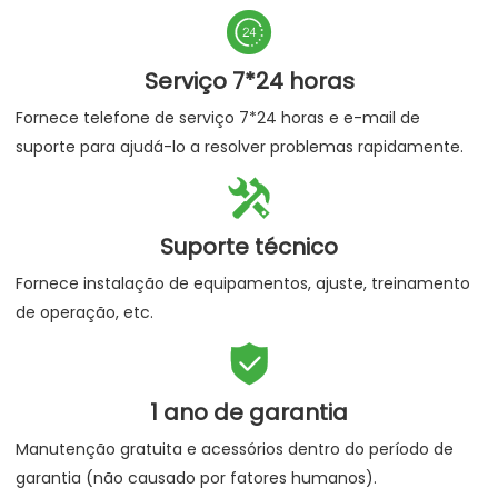

Serviço 7*24 horas
Fornece telefone de serviço 7*24 horas e e-mail de
suporte para ajudá-lo a resolver problemas rapidamente.

Suporte técnico
Fornece instalação de equipamentos, ajuste, treinamento
de operação, etc.

1 ano de garantia
Manutenção gratuita e acessórios dentro do período de
garantia (não causado por fatores humanos).