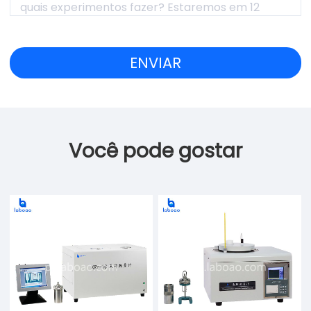
Você pode gostar