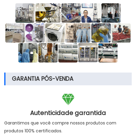
GARANTIA PÓS-VENDA

Autenticidade garantida
Garantimos que você compre nossos produtos com
produtos 100% certificados.