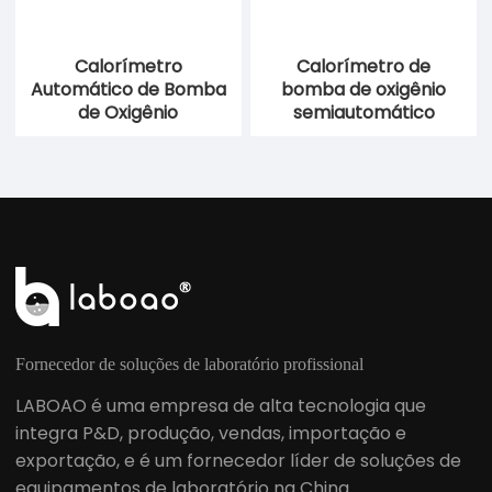
Calorímetro
Calorímetro de
Automático de Bomba
bomba de oxigênio
de Oxigênio
semiautomático
Fornecedor de soluções de laboratório profissional
LABOAO é uma empresa de alta tecnologia que
integra P&D, produção, vendas, importação e
exportação, e é um fornecedor líder de soluções de
equipamentos de laboratório na China.