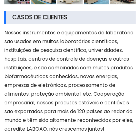
CASOS DE CLIENTES
Nossos instrumentos e equipamentos de laboratório
são usados em muitos laboratórios científicos,
instituições de pesquisa científica, universidades,
hospitais, centros de controle de doenças e outras
instituições, e são combinados com muitos produtos
biofarmacêuticos conhecidos, novas energias,
empresas de eletrônicos, processamento de
alimentos, proteção ambiental, etc. Cooperação
empresarial, nossos produtos estáveis e confiáveis
são exportados para mais de 120 países ao redor do
mundo e têm sido altamente reconhecidos por eles,
acredite LABOAO, nós crescemos juntos!