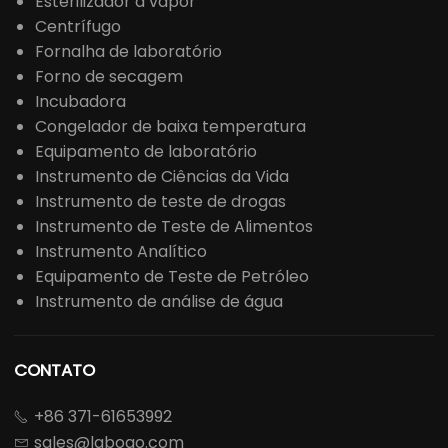
Esterilizador a vapor
Centrífugo
Fornalha de laboratório
Forno de secagem
Incubadora
Congelador de baixa temperatura
Equipamento de laboratório
Instrumento de Ciências da Vida
Instrumento de teste de drogas
Instrumento de Teste de Alimentos
Instrumento Analítico
Equipamento de Teste de Petróleo
Instrumento de análise de água
CONTATO
+86 371-61653992

sales@laboao.com
