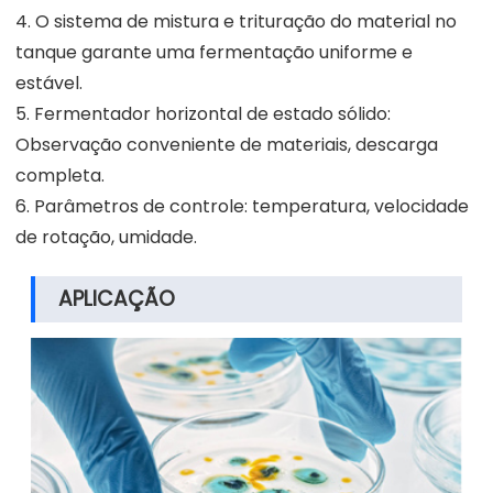
4. O sistema de mistura e trituração do material no
tanque garante uma fermentação uniforme e
estável.
5. Fermentador horizontal de estado sólido:
Observação conveniente de materiais, descarga
completa.
6. Parâmetros de controle: temperatura, velocidade
de rotação, umidade.
APLICAÇÃO