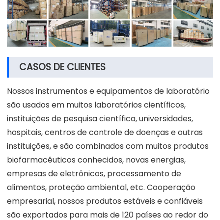
CASOS DE CLIENTES
Nossos instrumentos e equipamentos de laboratório
são usados em muitos laboratórios científicos,
instituições de pesquisa científica, universidades,
hospitais, centros de controle de doenças e outras
instituições, e são combinados com muitos produtos
biofarmacêuticos conhecidos, novas energias,
empresas de eletrônicos, processamento de
alimentos, proteção ambiental, etc. Cooperação
empresarial, nossos produtos estáveis e confiáveis
são exportados para mais de 120 países ao redor do