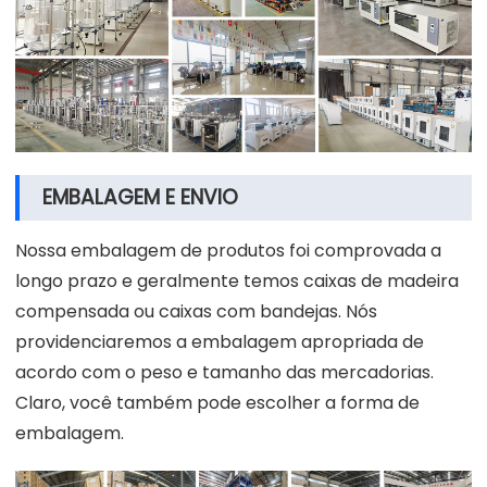
EMBALAGEM E ENVIO
Nossa embalagem de produtos foi comprovada a
longo prazo e geralmente temos caixas de madeira
compensada ou caixas com bandejas. Nós
providenciaremos a embalagem apropriada de
acordo com o peso e tamanho das mercadorias.
Claro, você também pode escolher a forma de
embalagem.