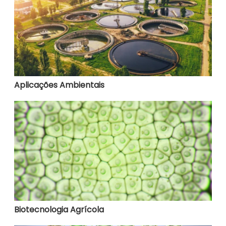
Aplicações Ambientais
Biotecnologia Agrícola