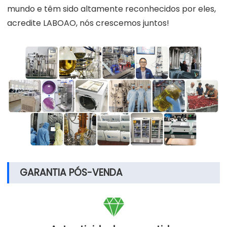
mundo e têm sido altamente reconhecidos por eles,
acredite LABOAO, nós crescemos juntos!
GARANTIA PÓS-VENDA
