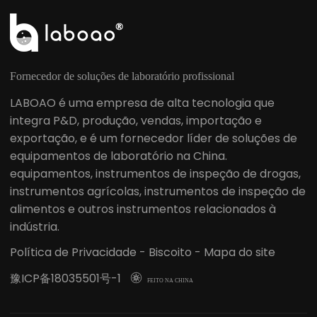
Fornecedor de soluções de laboratório profissional
LABOAO é uma empresa de alta tecnologia que
integra P&D, produção, vendas, importação e
exportação, e é um fornecedor líder de soluções de
equipamentos de laboratório na China.
equipamentos, instrumentos de inspeção de drogas,
instrumentos agrícolas, instrumentos de inspeção de
alimentos e outros instrumentos relacionados à
indústria.
Política de Privacidade
-
Biscoito
-
Mapa do site
豫ICP备18035501号-1

FEITO NA CHINA