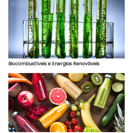
Biocombustíveis e Energias Renováveis