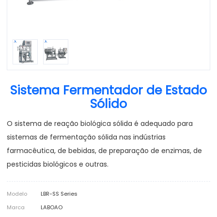
Sistema Fermentador de Estado
Sólido
O sistema de reação biológica sólida é adequado para
sistemas de fermentação sólida nas indústrias
farmacêutica, de bebidas, de preparação de enzimas, de
pesticidas biológicos e outras.
Modelo
LBR-SS Series
Marca
LABOAO