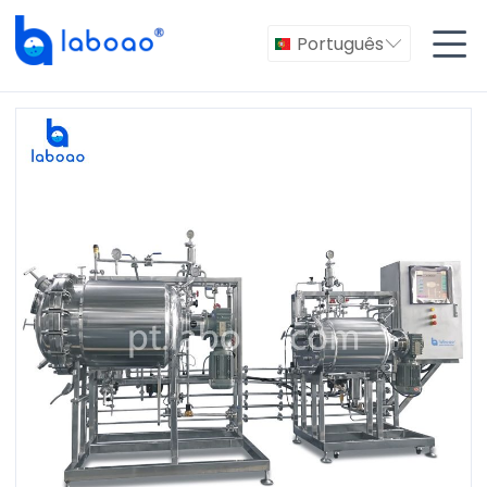

Português
