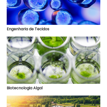
Engenharia de Tecidos
Biotecnologia Algal