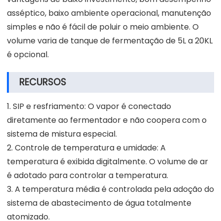
asséptico, baixo ambiente operacional, manutenção
simples e não é fácil de poluir o meio ambiente. O
volume varia de tanque de fermentação de 5L a 20KL
é opcional.
RECURSOS
1. SIP e resfriamento: O vapor é conectado
diretamente ao fermentador e não coopera com o
sistema de mistura especial.
2. Controle de temperatura e umidade: A
temperatura é exibida digitalmente. O volume de ar
é adotado para controlar a temperatura.
3. A temperatura média é controlada pela adoção do
sistema de abastecimento de água totalmente
atomizado.