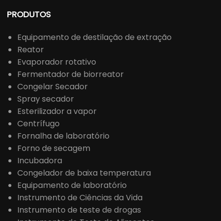
PRODUTOS
Equipamento de destilação de extração
Reator
Evaporador rotativo
Fermentador de biorreator
Congelar Secador
Spray secador
Esterilizador a vapor
Centrífugo
Fornalha de laboratório
Forno de secagem
Incubadora
Congelador de baixa temperatura
Equipamento de laboratório
Instrumento de Ciências da Vida
Instrumento de teste de drogas