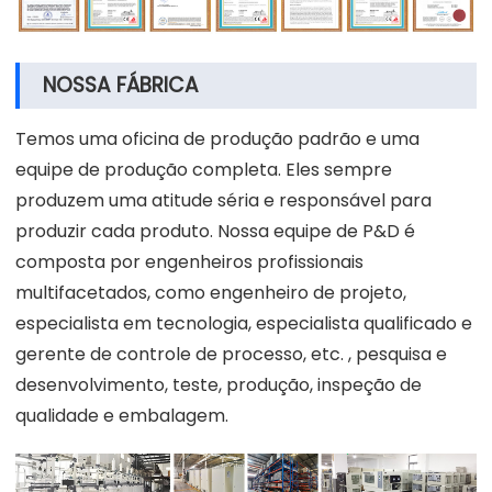
NOSSA FÁBRICA
Temos uma oficina de produção padrão e uma
equipe de produção completa. Eles sempre
produzem uma atitude séria e responsável para
produzir cada produto. Nossa equipe de P&D é
composta por engenheiros profissionais
multifacetados, como engenheiro de projeto,
especialista em tecnologia, especialista qualificado e
gerente de controle de processo, etc. , pesquisa e
desenvolvimento, teste, produção, inspeção de
qualidade e embalagem.