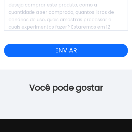
Você pode gostar