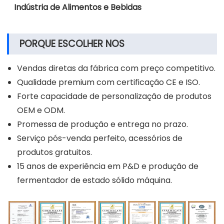
Indústria de Alimentos e Bebidas
PORQUE ESCOLHER NOS
Vendas diretas da fábrica com preço competitivo.
Qualidade premium com certificação CE e ISO.
Forte capacidade de personalização de produtos
OEM e ODM.
Promessa de produção e entrega no prazo.
Serviço pós-venda perfeito, acessórios de
produtos gratuitos.
15 anos de experiência em P&D e produção de
fermentador de estado sólido máquina.