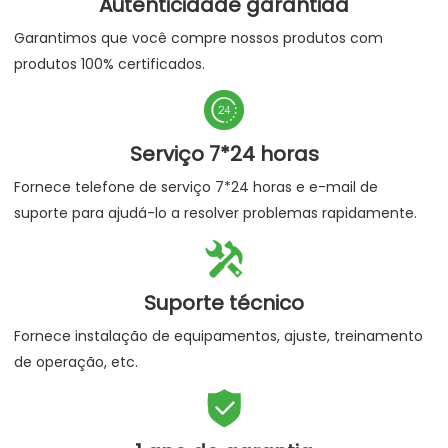
Autenticidade garantida
Garantimos que você compre nossos produtos com
produtos 100% certificados.

Serviço 7*24 horas
Fornece telefone de serviço 7*24 horas e e-mail de
suporte para ajudá-lo a resolver problemas rapidamente.

Suporte técnico
Fornece instalação de equipamentos, ajuste, treinamento
de operação, etc.
