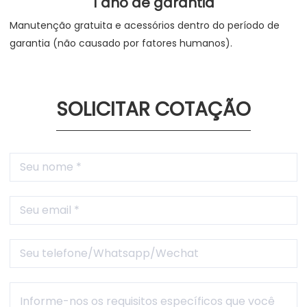
1 ano de garantia
Manutenção gratuita e acessórios dentro do período de
garantia (não causado por fatores humanos).
SOLICITAR COTAÇÃO