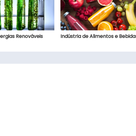
ergias Renováveis
Indústria de Alimentos e Bebida