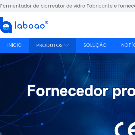
Fermentador de biorreator de vidro Fabricante e fornec
INICIO
SOLUÇÃO
NOTÍ
PRODUTOS
