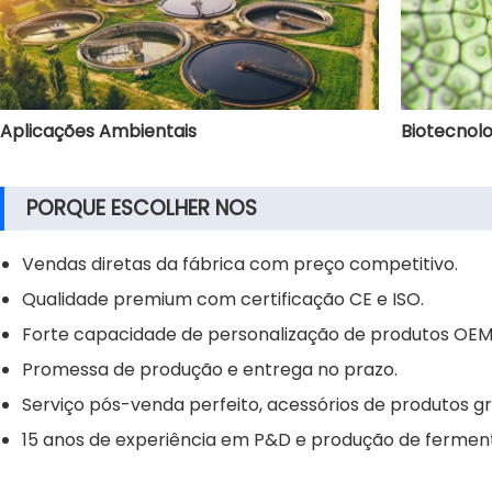
Aplicações Ambientais
Biotecnolo
PORQUE ESCOLHER NOS
Vendas diretas da fábrica com preço competitivo.
Qualidade premium com certificação CE e ISO.
Forte capacidade de personalização de produtos OE
Promessa de produção e entrega no prazo.
Serviço pós-venda perfeito, acessórios de produtos gr
15 anos de experiência em P&D e produção de ferment