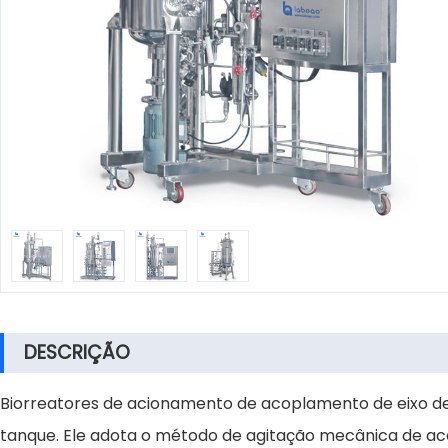
DESCRIÇÃO
Biorreatores de acionamento de acoplamento de eixo de 
tanque. Ele adota o método de agitação mecânica de acop