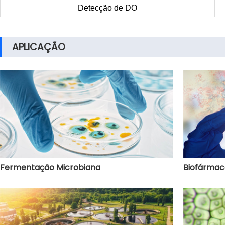
Detecção de DO
APLICAÇÃO
Fermentação Microbiana
Biofármac