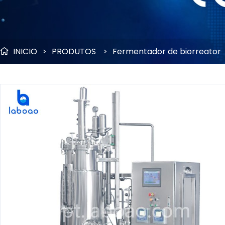
INICIO
>
PRODUTOS
>
Fermentador de biorreator
