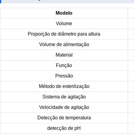
Modelo
Volume
Proporção de diâmetro para altura
Volume de alimentação
Material
Função
Pressão
Método de esterilização
Sistema de agitação
Velocidade de agitação
Detecção de temperatura
detecção de pH