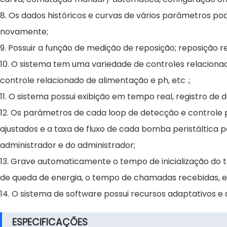
8. Os dados históricos e curvas de vários parâmetros p
novamente;
9. Possuir a função de medição de reposição; reposição re
10. O sistema tem uma variedade de controles relacionado
controle relacionado de alimentação e ph, etc .;
11. O sistema possui exibição em tempo real, registro d
12. Os parâmetros de cada loop de detecção e controle 
ajustados e a taxa de fluxo de cada bomba peristáltica 
administrador e do administrador;
13. Grave automaticamente o tempo de inicialização do
de queda de energia, o tempo de chamadas recebidas, et
14. O sistema de software possui recursos adaptativos e 
ESPECIFICAÇÕES