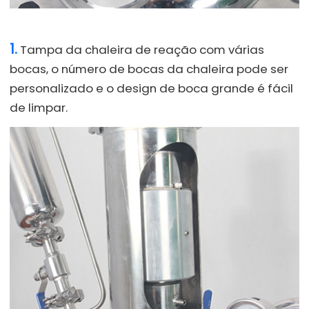
1.
Tampa da chaleira de reação com várias
bocas, o número de bocas da chaleira pode ser
personalizado e o design de boca grande é fácil
de limpar.