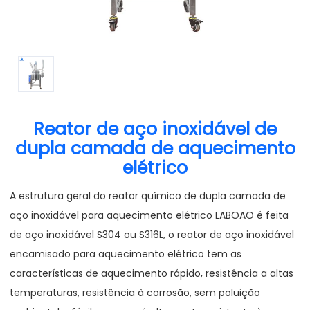
Reator de aço inoxidável de
dupla camada de aquecimento
elétrico
A estrutura geral do reator químico de dupla camada de
aço inoxidável para aquecimento elétrico LABOAO é feita
de aço inoxidável S304 ou S316L, o reator de aço inoxidável
encamisado para aquecimento elétrico tem as
características de aquecimento rápido, resistência a altas
temperaturas, resistência à corrosão, sem poluição