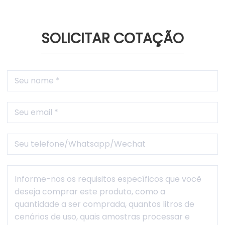
SOLICITAR COTAÇÃO