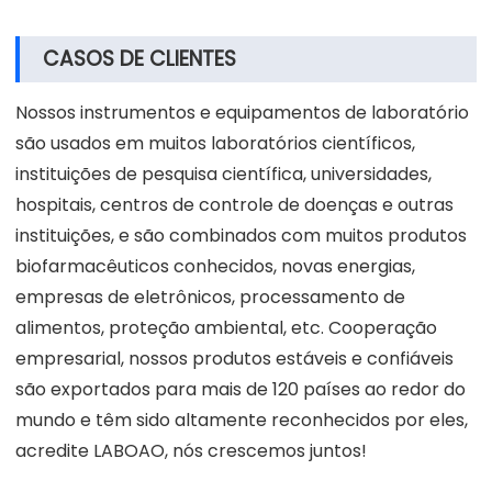
CASOS DE CLIENTES
Nossos instrumentos e equipamentos de laboratório
são usados em muitos laboratórios científicos,
instituições de pesquisa científica, universidades,
hospitais, centros de controle de doenças e outras
instituições, e são combinados com muitos produtos
biofarmacêuticos conhecidos, novas energias,
empresas de eletrônicos, processamento de
alimentos, proteção ambiental, etc. Cooperação
empresarial, nossos produtos estáveis e confiáveis
são exportados para mais de 120 países ao redor do
mundo e têm sido altamente reconhecidos por eles,
acredite LABOAO, nós crescemos juntos!