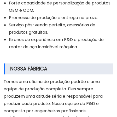
Forte capacidade de personalização de produtos
OEM e ODM.
Promessa de produção e entrega no prazo.
Serviço pós-venda perfeito, acessórios de
produtos gratuitos.
15 anos de experiência em P&D e produção de
reator de aço inoxidável máquina.
NOSSA FÁBRICA
Temos uma oficina de produção padrão e uma
equipe de produção completa. Eles sempre
produzem uma atitude séria e responsável para
produzir cada produto. Nossa equipe de P&D é
composta por engenheiros profissionais