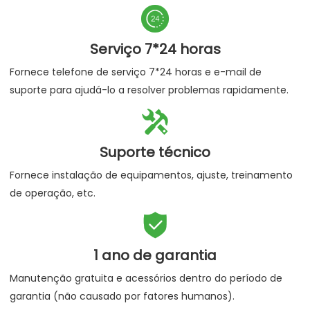

Serviço 7*24 horas
Fornece telefone de serviço 7*24 horas e e-mail de
suporte para ajudá-lo a resolver problemas rapidamente.

Suporte técnico
Fornece instalação de equipamentos, ajuste, treinamento
de operação, etc.

1 ano de garantia
Manutenção gratuita e acessórios dentro do período de
garantia (não causado por fatores humanos).