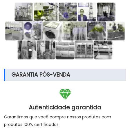
GARANTIA PÓS-VENDA

Autenticidade garantida
Garantimos que você compre nossos produtos com
produtos 100% certificados.