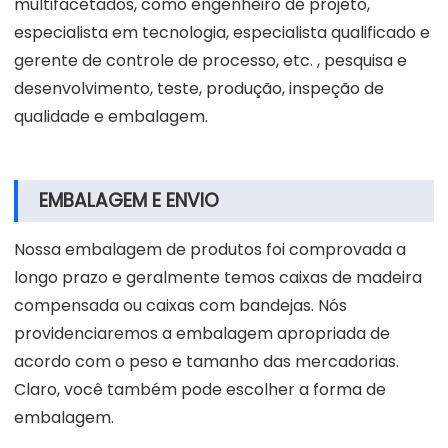
multifacetados, como engenheiro de projeto,
especialista em tecnologia, especialista qualificado e
gerente de controle de processo, etc. , pesquisa e
desenvolvimento, teste, produção, inspeção de
qualidade e embalagem.
EMBALAGEM E ENVIO
Nossa embalagem de produtos foi comprovada a
longo prazo e geralmente temos caixas de madeira
compensada ou caixas com bandejas. Nós
providenciaremos a embalagem apropriada de
acordo com o peso e tamanho das mercadorias.
Claro, você também pode escolher a forma de
embalagem.