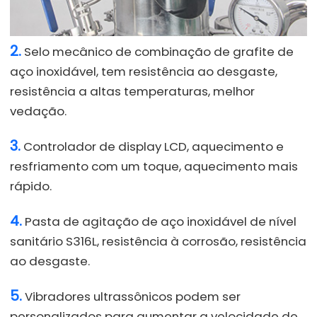
2.
Selo mecânico de combinação de grafite de
aço inoxidável, tem resistência ao desgaste,
resistência a altas temperaturas, melhor
vedação.
3.
Controlador de display LCD, aquecimento e
resfriamento com um toque, aquecimento mais
rápido.
4.
Pasta de agitação de aço inoxidável de nível
sanitário S316L, resistência à corrosão, resistência
ao desgaste.
5.
Vibradores ultrassônicos podem ser
personalizados para aumentar a velocidade de