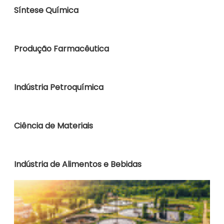
Síntese Química
Produção Farmacêutica
Indústria Petroquímica
Ciência de Materiais
Indústria de Alimentos e Bebidas