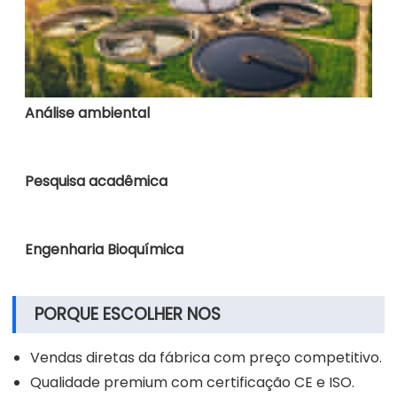
Análise ambiental
Pesquisa acadêmica
Engenharia Bioquímica
PORQUE ESCOLHER NOS
Vendas diretas da fábrica com preço competitivo.
Qualidade premium com certificação CE e ISO.