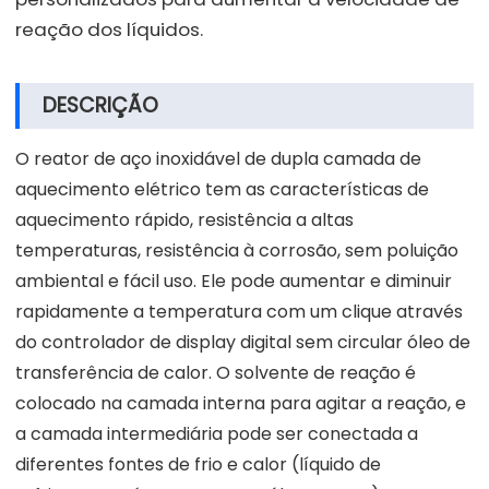
reação dos líquidos.
DESCRIÇÃO
O reator de aço inoxidável de dupla camada de
aquecimento elétrico tem as características de
aquecimento rápido, resistência a altas
temperaturas, resistência à corrosão, sem poluição
ambiental e fácil uso. Ele pode aumentar e diminuir
rapidamente a temperatura com um clique através
do controlador de display digital sem circular óleo de
transferência de calor. O solvente de reação é
colocado na camada interna para agitar a reação, e
a camada intermediária pode ser conectada a
diferentes fontes de frio e calor (líquido de