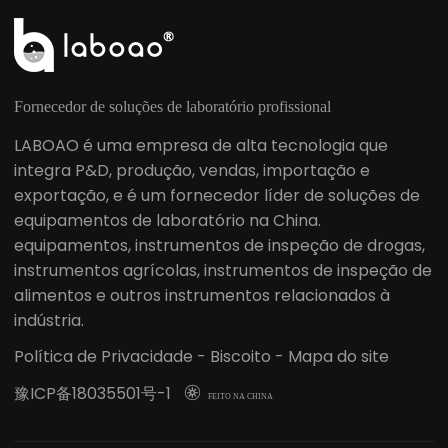
Fornecedor de soluções de laboratório profissional
LABOAO é uma empresa de alta tecnologia que
integra P&D, produção, vendas, importação e
exportação, e é um fornecedor líder de soluções de
equipamentos de laboratório na China.
equipamentos, instrumentos de inspeção de drogas,
instrumentos agrícolas, instrumentos de inspeção de
alimentos e outros instrumentos relacionados à
indústria.
Política de Privacidade
-
Biscoito
-
Mapa do site
豫ICP备18035501号-1

FEITO NA CHINA