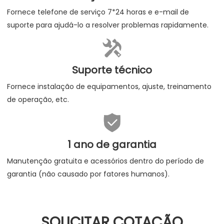
Fornece telefone de serviço 7*24 horas e e-mail de
suporte para ajudá-lo a resolver problemas rapidamente.

Suporte técnico
Fornece instalação de equipamentos, ajuste, treinamento
de operação, etc.

1 ano de garantia
Manutenção gratuita e acessórios dentro do período de
garantia (não causado por fatores humanos).
SOLICITAR COTAÇÃO