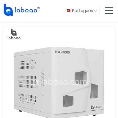

Português
