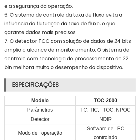
e a segurança da operação.
6. O sistema de controle da taxa de fluxo evita a
influência da flutuação da taxa de fluxo, o que
garante dados mais precisos.
7. O detector TOC com solução de dados de 24 bits
amplia o alcance de monitoramento. O sistema de
controle com tecnologia de processamento de 32
bin melhora muito o desempenho do dispositivo.
ESPECIFICAÇÕES
Modelo
TOC-2000
Parâmetros
TC, TIC, TOC, NPOC
Detector
NDIR
Software de PC
Modo de operação
controlado