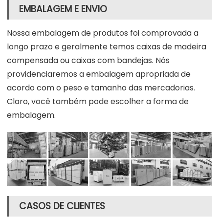
EMBALAGEM E ENVIO
Nossa embalagem de produtos foi comprovada a
longo prazo e geralmente temos caixas de madeira
compensada ou caixas com bandejas. Nós
providenciaremos a embalagem apropriada de
acordo com o peso e tamanho das mercadorias.
Claro, você também pode escolher a forma de
embalagem.
CASOS DE CLIENTES