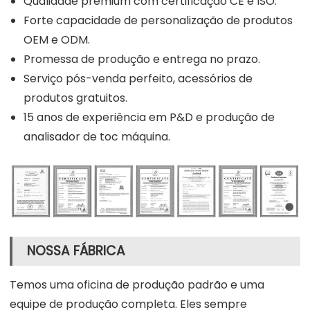
Qualidade premium com certificação CE e ISO.
Forte capacidade de personalização de produtos
OEM e ODM.
Promessa de produção e entrega no prazo.
Serviço pós-venda perfeito, acessórios de
produtos gratuitos.
15 anos de experiência em P&D e produção de
analisador de toc máquina.
NOSSA FÁBRICA
Temos uma oficina de produção padrão e uma
equipe de produção completa. Eles sempre