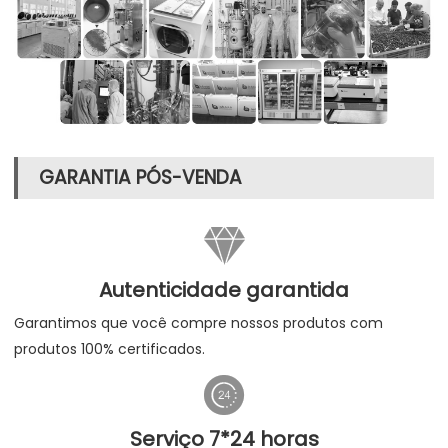
GARANTIA PÓS-VENDA

Autenticidade garantida
Garantimos que você compre nossos produtos com
produtos 100% certificados.

Serviço 7*24 horas