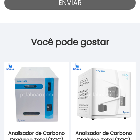
Você pode gostar
Analisador de Carbono
Analisador de Carbono
Orgânico Total (TOC)
Orgânico Total (TOC)