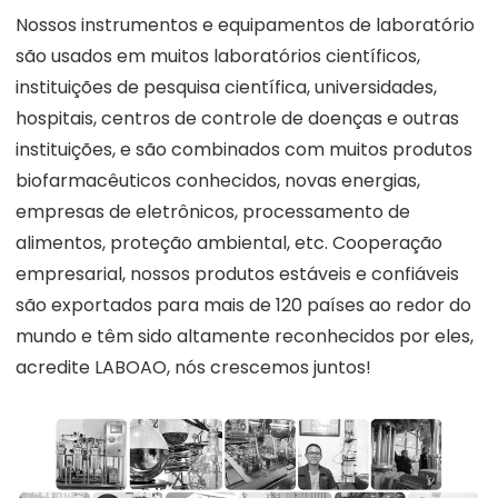
Nossos instrumentos e equipamentos de laboratório
são usados em muitos laboratórios científicos,
instituições de pesquisa científica, universidades,
hospitais, centros de controle de doenças e outras
instituições, e são combinados com muitos produtos
biofarmacêuticos conhecidos, novas energias,
empresas de eletrônicos, processamento de
alimentos, proteção ambiental, etc. Cooperação
empresarial, nossos produtos estáveis e confiáveis
são exportados para mais de 120 países ao redor do
mundo e têm sido altamente reconhecidos por eles,
acredite LABOAO, nós crescemos juntos!