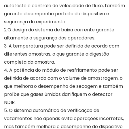
autoteste e controle de velocidade de fluxo, também
garante desempenho perfeito do dispositivo e
segurança do experimento.
2.O design do sistema de baixa corrente garante
altamente a segurança dos operadores.
3. A temperatura pode ser definida de acordo com
diferentes amostras, o que garante a digestão
completa da amostra.
4. A potência do módulo de resfriamento pode ser
definida de acordo com o volume de amostragem, o
que melhora o desempenho de secagem e também
proíbe que gases úmidos danifiquem o detector
NDIR.
5. O sistema automático de verificação de
vazamentos não apenas evita operações incorretas,
mas também melhora o desempenho do dispositivo