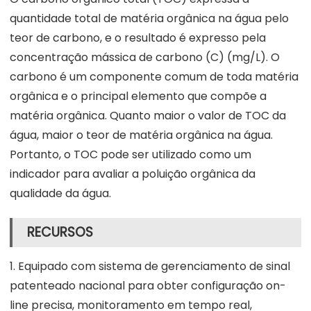
quantidade total de matéria orgânica na água pelo
teor de carbono, e o resultado é expresso pela
concentração mássica de carbono (C) (mg/L). O
carbono é um componente comum de toda matéria
orgânica e o principal elemento que compõe a
matéria orgânica. Quanto maior o valor de TOC da
água, maior o teor de matéria orgânica na água.
Portanto, o TOC pode ser utilizado como um
indicador para avaliar a poluição orgânica da
qualidade da água.
RECURSOS
1. Equipado com sistema de gerenciamento de sinal
patenteado nacional para obter configuração on-
line precisa, monitoramento em tempo real,