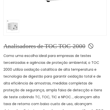
Analisadores de TOC TOC-2000
Como uma escolha ideal para empresas de testes
terceirizadas e agências de proteção ambiental, o TOC
2000 utiliza oxidação catalítica de alta temperatura e
tecnologia de digestão para garantir oxidação total e de
alta eficiência de amostras, medidas completas de
proteção de segurança, ampla faixa de detecção e itens
de teste cobrindo TC, TOC, TIC e NPOC. , alcançam alta
taxa de retorno com baixo custo de uso, alcançam