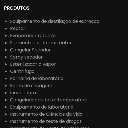
PRODUTOS
Equipamento de destilação de extração
Reator
Evaporador rotativo
Fermentador de biorreator
Congelar Secador
Spray secador
Esterilizador a vapor
Centrífugo
Fornalha de laboratório
Forno de secagem
Incubadora
Congelador de baixa temperatura
Equipamento de laboratório
Instrumento de Ciências da Vida
Instrumento de teste de drogas