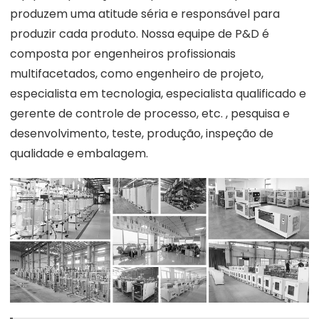
produzem uma atitude séria e responsável para
produzir cada produto. Nossa equipe de P&D é
composta por engenheiros profissionais
multifacetados, como engenheiro de projeto,
especialista em tecnologia, especialista qualificado e
gerente de controle de processo, etc. , pesquisa e
desenvolvimento, teste, produção, inspeção de
qualidade e embalagem.