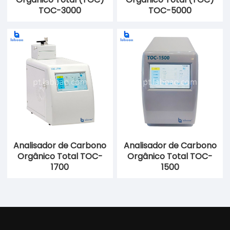
TOC-3000
TOC-5000
Analisador de Carbono
Analisador de Carbono
Orgânico Total TOC-
Orgânico Total TOC-
1700
1500