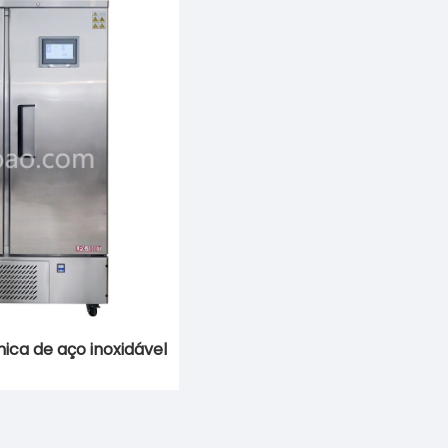
ica de aço inoxidável