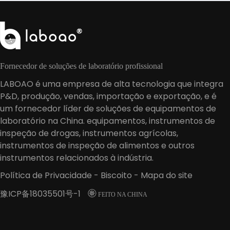
Fornecedor de soluções de laboratório profissional
LABOAO é uma empresa de alta tecnologia que integra
P&D, produção, vendas, importação e exportação, e é
um fornecedor líder de soluções de equipamentos de
laboratório na China. equipamentos, instrumentos de
inspeção de drogas, instrumentos agrícolas,
instrumentos de inspeção de alimentos e outros
instrumentos relacionados à indústria.
Política de Privacidade
-
Biscoito
-
Mapa do site
豫ICP备18035501号-1

FEITO NA CHINA