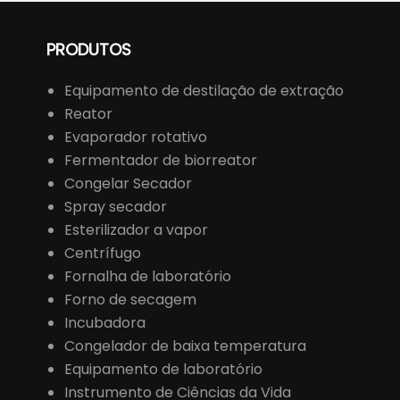
PRODUTOS
Equipamento de destilação de extração
Reator
Evaporador rotativo
Fermentador de biorreator
Congelar Secador
Spray secador
Esterilizador a vapor
Centrífugo
Fornalha de laboratório
Forno de secagem
Incubadora
Congelador de baixa temperatura
Equipamento de laboratório
Instrumento de Ciências da Vida