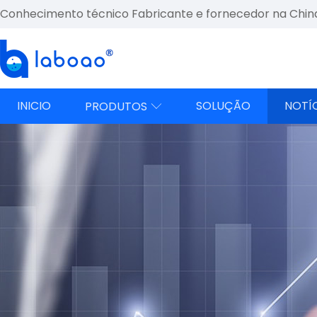
Conhecimento técnico Fabricante e fornecedor na Chin
INICIO
SOLUÇÃO
NOTÍ
PRODUTOS
