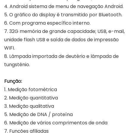
4. Android sistema de menu de navegação Android.
5. O gráfico do display é transmitido por Bluetooth.
6. Com programa específico interno.
7. 32G memória de grande capacidade; USB, e-mail,
unidade flash USB e saída de dados de impressão
WIFI.
8. Lâmpada importada de deutério e lâmpada de
tungstênio.
Função:
1. Medição fotométrica
2. Medição quantitativa
3. Medição qualitativa
5. Medição de DNA / proteína
6. Medição de vários comprimentos de onda
7. Funções afiliadas