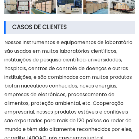
CASOS DE CLIENTES
Nossos instrumentos e equipamentos de laboratório
são usados em muitos laboratórios científicos,
instituições de pesquisa científica, universidades,
hospitais, centros de controle de doenças e outras
instituições, e são combinados com muitos produtos
biofarmacêuticos conhecidos, novas energias,
empresas de eletrônicos, processamento de
alimentos, proteção ambiental, etc. Cooperação
empresarial, nossos produtos estáveis e confiáveis
são exportados para mais de 120 países ao redor do
mundo e têm sido altamente reconhecidos por eles,
acredite LABOAO, nós crescemos juntos!