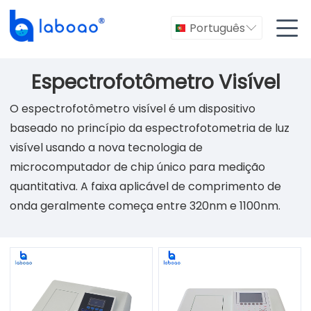

Português

Espectrofotômetro Visível
O espectrofotômetro visível é um dispositivo
baseado no princípio da espectrofotometria de luz
visível usando a nova tecnologia de
microcomputador de chip único para medição
quantitativa. A faixa aplicável de comprimento de
onda geralmente começa entre 320nm e 1100nm.