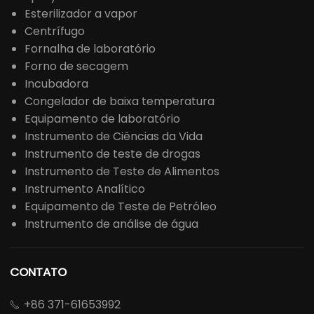
Esterilizador a vapor
Centrífugo
Fornalha de laboratório
Forno de secagem
Incubadora
Congelador de baixa temperatura
Equipamento de laboratório
Instrumento de Ciências da Vida
Instrumento de teste de drogas
Instrumento de Teste de Alimentos
Instrumento Analítico
Equipamento de Teste de Petróleo
Instrumento de análise de água
CONTATO
+86 371-61653992
