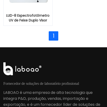
LUD-8 Espectrofotômetro
UV de Feixe Duplo Visor
1
Fornecedor de soluções de laboratório profissional
LABOAO é uma empresa de alta tecnologia que
integra P&D, produção, vendas, importação e
exportação, e é um fornecedor líder de soluções de