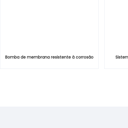
Bomba de membrana resistente à corrosão
Siste