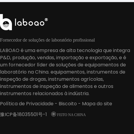
Fornecedor de soluções de laboratório profissional
LABOAO é uma empresa de alta tecnologia que integra
P&D, produção, vendas, importação e exportação, e é
um fornecedor líder de soluções de equipamentos de
laboratório na China. equipamentos, instrumentos de
inspeção de drogas, instrumentos agrícolas,
instrumentos de inspeção de alimentos e outros
instrumentos relacionados à indústria.
Política de Privacidade
-
Biscoito
-
Mapa do site
豫ICP备18035501号-1

FEITO NA CHINA