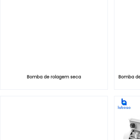
Bomba de rolagem seca
Bomba de 