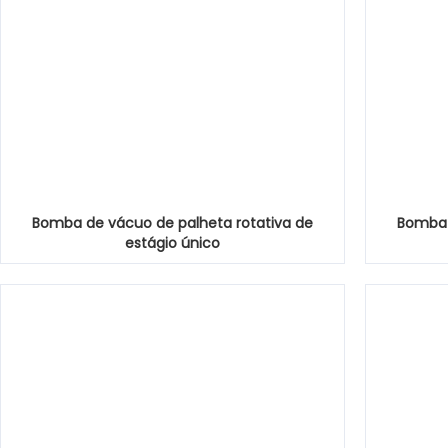
Bomba de vácuo de palheta rotativa de
Bomba 
estágio único