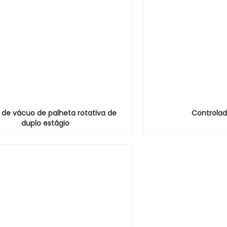
de vácuo de palheta rotativa de
Controlad
duplo estágio