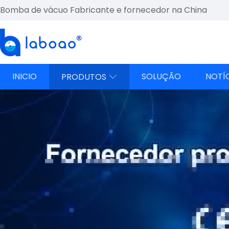
Bomba de vácuo Fabricante e fornecedor na China
INICIO
SOLUÇÃO
NOTÍ
PRODUTOS
