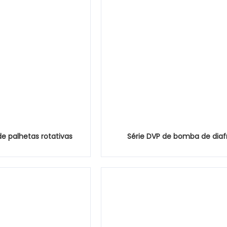
 palhetas rotativas
Série DVP de bomba de dia